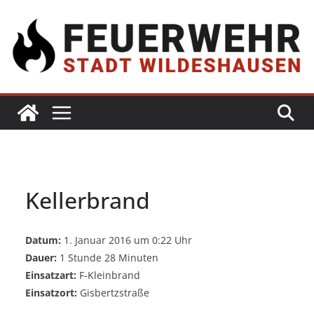
Kellerbrand
Datum:
1. Januar 2016 um 0:22 Uhr
Dauer:
1 Stunde 28 Minuten
Einsatzart:
F-Kleinbrand
Einsatzort:
Gisbertzstraße