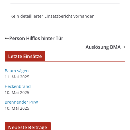
Kein detaillierter Einsatzbericht vorhanden
Person Hilflos hinter Tür
Auslösung BMA
Letzte Einsätze
Baum sägen
11. Mai 2025
Heckenbrand
10. Mai 2025
Brennender PKW
10. Mai 2025
Neueste Beiträge