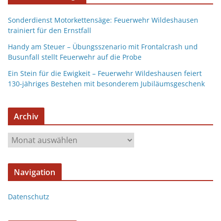
Sonderdienst Motorkettensäge: Feuerwehr Wildeshausen
trainiert für den Ernstfall
Handy am Steuer – Übungsszenario mit Frontalcrash und
Busunfall stellt Feuerwehr auf die Probe
Ein Stein für die Ewigkeit – Feuerwehr Wildeshausen feiert
130-jähriges Bestehen mit besonderem Jubiläumsgeschenk
Archiv
Navigation
Datenschutz