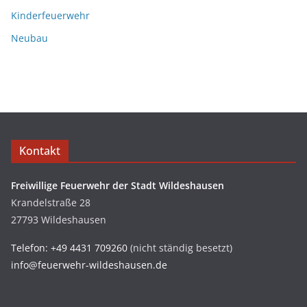
Kinderfeuerwehr
Neubau
Kontakt
Freiwillige Feuerwehr der Stadt Wildeshausen
Krandelstraße 28
27793 Wildeshausen
Telefon: +49 4431 709260
(nicht ständig besetzt)
info@feuerwehr-wildeshausen.de