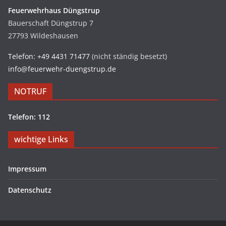
Feuerwehrhaus Düngstrup
Bauerschaft Düngstrup 7
27793 Wildeshausen
Telefon: +49 4431 71477
(nicht ständig besetzt)
info@feuerwehr-duengstrup.de
NOTRUF
Telefon: 112
wichtige Links
Impressum
Datenschutz