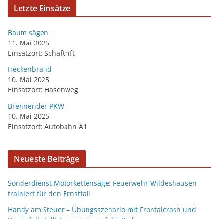
Letzte Einsätze
Baum sägen
11. Mai 2025
Einsatzort: Schaftrift
Heckenbrand
10. Mai 2025
Einsatzort: Hasenweg
Brennender PKW
10. Mai 2025
Einsatzort: Autobahn A1
Neueste Beiträge
Sonderdienst Motorkettensäge: Feuerwehr Wildeshausen
trainiert für den Ernstfall
Handy am Steuer – Übungsszenario mit Frontalcrash und