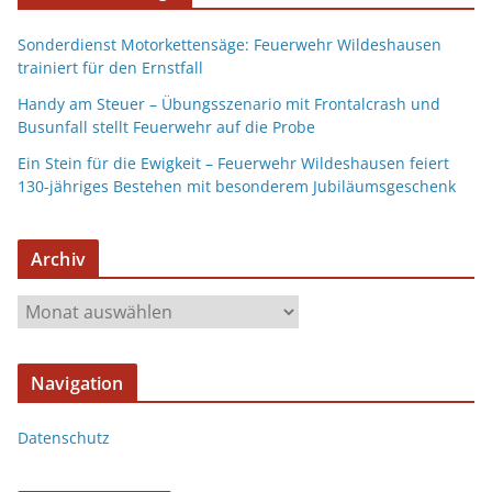
Sonderdienst Motorkettensäge: Feuerwehr Wildeshausen
trainiert für den Ernstfall
Handy am Steuer – Übungsszenario mit Frontalcrash und
Busunfall stellt Feuerwehr auf die Probe
Ein Stein für die Ewigkeit – Feuerwehr Wildeshausen feiert
130-jähriges Bestehen mit besonderem Jubiläumsgeschenk
Archiv
Navigation
Datenschutz