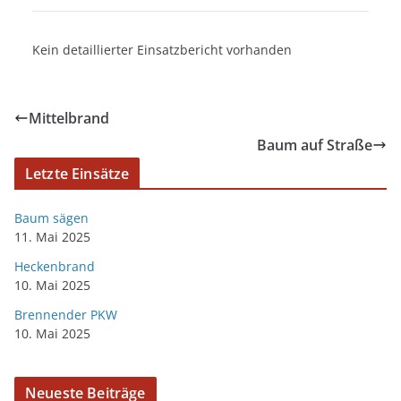
Kein detaillierter Einsatzbericht vorhanden
Mittelbrand
Baum auf Straße
Letzte Einsätze
Baum sägen
11. Mai 2025
Heckenbrand
10. Mai 2025
Brennender PKW
10. Mai 2025
Neueste Beiträge