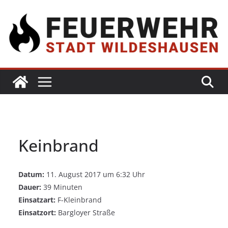
Keinbrand
Datum:
11. August 2017 um 6:32 Uhr
Dauer:
39 Minuten
Einsatzart:
F-Kleinbrand
Einsatzort:
Bargloyer Straße