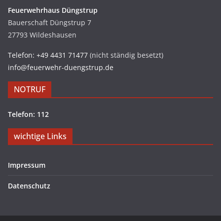
Feuerwehrhaus Düngstrup
Bauerschaft Düngstrup 7
27793 Wildeshausen
Telefon: +49 4431 71477
(nicht ständig besetzt)
info@feuerwehr-duengstrup.de
NOTRUF
Telefon: 112
wichtige Links
Impressum
Datenschutz