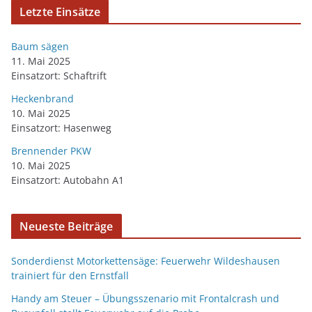
Letzte Einsätze
Baum sägen
11. Mai 2025
Einsatzort: Schaftrift
Heckenbrand
10. Mai 2025
Einsatzort: Hasenweg
Brennender PKW
10. Mai 2025
Einsatzort: Autobahn A1
Neueste Beiträge
Sonderdienst Motorkettensäge: Feuerwehr Wildeshausen
trainiert für den Ernstfall
Handy am Steuer – Übungsszenario mit Frontalcrash und