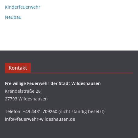
Kinderfeuerwehr
Neubau
Kontakt
Freiwillige Feuerwehr der Stadt Wildeshausen
Krandelstraße 28
27793 Wildeshausen
Telefon: +49 4431 709260
(nicht ständig besetzt)
info@feuerwehr-wildeshausen.de