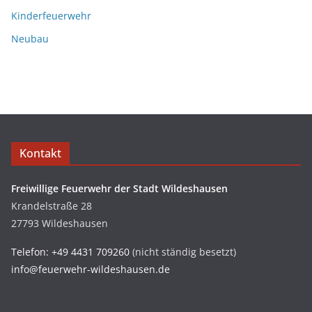
Kinderfeuerwehr
Neubau
Kontakt
Freiwillige Feuerwehr der Stadt Wildeshausen
Krandelstraße 28
27793 Wildeshausen
Telefon: +49 4431 709260
(nicht ständig besetzt)
info@feuerwehr-wildeshausen.de