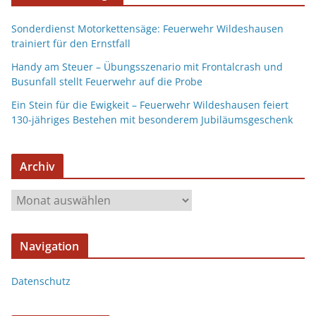
Sonderdienst Motorkettensäge: Feuerwehr Wildeshausen
trainiert für den Ernstfall
Handy am Steuer – Übungsszenario mit Frontalcrash und
Busunfall stellt Feuerwehr auf die Probe
Ein Stein für die Ewigkeit – Feuerwehr Wildeshausen feiert
130-jähriges Bestehen mit besonderem Jubiläumsgeschenk
Archiv
Navigation
Datenschutz