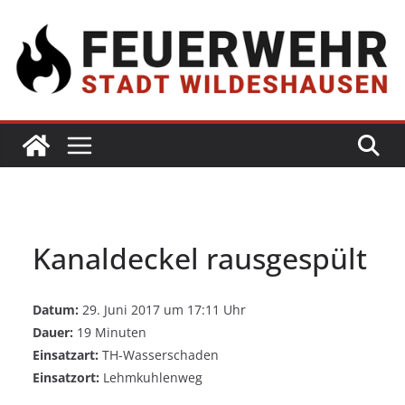
Kanaldeckel rausgespült
Datum:
29. Juni 2017 um 17:11 Uhr
Dauer:
19 Minuten
Einsatzart:
TH-Wasserschaden
Einsatzort:
Lehmkuhlenweg