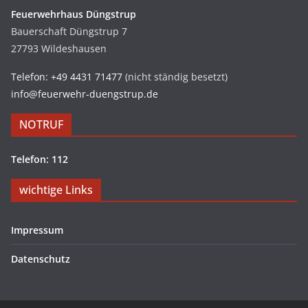
Feuerwehrhaus Düngstrup
Bauerschaft Düngstrup 7
27793 Wildeshausen
Telefon: +49 4431 71477
(nicht ständig besetzt)
info@feuerwehr-duengstrup.de
NOTRUF
Telefon: 112
wichtige Links
Impressum
Datenschutz