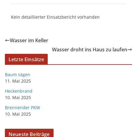
Kein detaillierter Einsatzbericht vorhanden
Wasser im Keller
Wasser droht ins Haus zu laufen
Letzte Einsätze
Baum sägen
11. Mai 2025
Heckenbrand
10. Mai 2025
Brennender PKW
10. Mai 2025
Neueste Beiträge