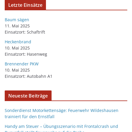
Letzte Einsätze
Baum sägen
11. Mai 2025
Einsatzort: Schaftrift
Heckenbrand
10. Mai 2025
Einsatzort: Hasenweg
Brennender PKW
10. Mai 2025
Einsatzort: Autobahn A1
Neueste Beiträge
Sonderdienst Motorkettensäge: Feuerwehr Wildeshausen
trainiert für den Ernstfall
Handy am Steuer – Übungsszenario mit Frontalcrash und