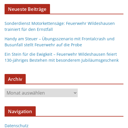
Neueste Beiträge
Sonderdienst Motorkettensäge: Feuerwehr Wildeshausen
trainiert für den Ernstfall
Handy am Steuer – Übungsszenario mit Frontalcrash und
Busunfall stellt Feuerwehr auf die Probe
Ein Stein für die Ewigkeit – Feuerwehr Wildeshausen feiert
130-jähriges Bestehen mit besonderem Jubiläumsgeschenk
Archiv
Navigation
Datenschutz