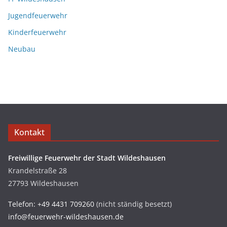
Jugendfeuerwehr
Kinderfeuerwehr
Neubau
Kontakt
Freiwillige Feuerwehr der Stadt Wildeshausen
Krandelstraße 28
27793 Wildeshausen
Telefon: +49 4431 709260
(nicht ständig besetzt)
info@feuerwehr-wildeshausen.de