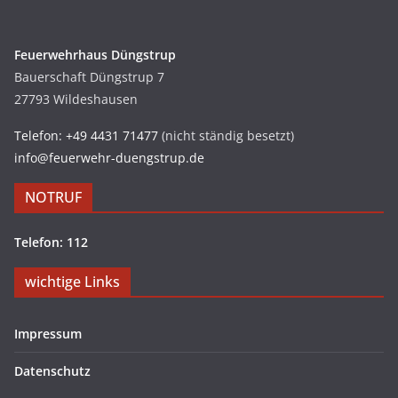
Feuerwehrhaus Düngstrup
Bauerschaft Düngstrup 7
27793 Wildeshausen
Telefon: +49 4431 71477
(nicht ständig besetzt)
info@feuerwehr-duengstrup.de
NOTRUF
Telefon: 112
wichtige Links
Impressum
Datenschutz