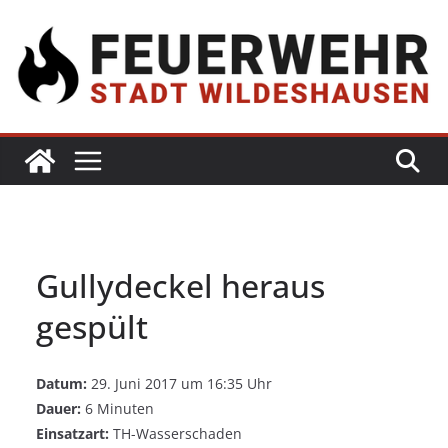
Gullydeckel heraus
gespült
Datum:
29. Juni 2017 um 16:35 Uhr
Dauer:
6 Minuten
Einsatzart:
TH-Wasserschaden