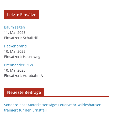
Letzte Einsätze
Baum sägen
11. Mai 2025
Einsatzort: Schaftrift
Heckenbrand
10. Mai 2025
Einsatzort: Hasenweg
Brennender PKW
10. Mai 2025
Einsatzort: Autobahn A1
Neueste Beiträge
Sonderdienst Motorkettensäge: Feuerwehr Wildeshausen
trainiert für den Ernstfall