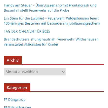
Handy am Steuer – Übungsszenario mit Frontalcrash und
Busunfall stellt Feuerwehr auf die Probe
Ein Stein für die Ewigkeit – Feuerwehr Wildeshausen feiert
130-jähriges Bestehen mit besonderem Jubiläumsgeschenk
TAG DER OFFENEN TÜR 2025
Brandschutzerziehung hautnah: Feuerwehr Wildeshausen
veranstaltet Aktionstag für Kinder
Archiv
Kategorien
FF Düngstrup
FF Wildeshausen