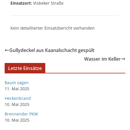
Einsatzort:
Visbeker Straße
Kein detaillierter Einsatzbericht vorhanden
Gullydeckel aus Kaanalschacht gespült
Wasser im Keller
Letzte Einsätze
Baum sägen
11. Mai 2025
Heckenbrand
10. Mai 2025
Brennender PKW
10. Mai 2025