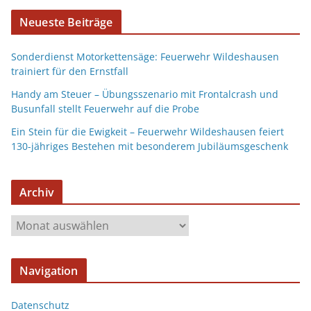
Neueste Beiträge
Sonderdienst Motorkettensäge: Feuerwehr Wildeshausen
trainiert für den Ernstfall
Handy am Steuer – Übungsszenario mit Frontalcrash und
Busunfall stellt Feuerwehr auf die Probe
Ein Stein für die Ewigkeit – Feuerwehr Wildeshausen feiert
130-jähriges Bestehen mit besonderem Jubiläumsgeschenk
Archiv
Navigation
Datenschutz