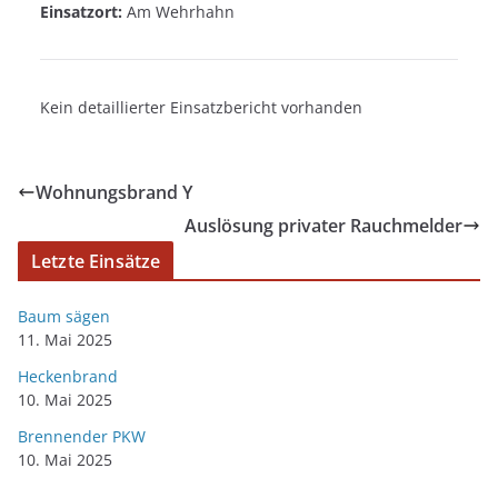
Einsatzort:
Am Wehrhahn
Kein detaillierter Einsatzbericht vorhanden
Wohnungsbrand Y
Auslösung privater Rauchmelder
Letzte Einsätze
Baum sägen
11. Mai 2025
Heckenbrand
10. Mai 2025
Brennender PKW
10. Mai 2025