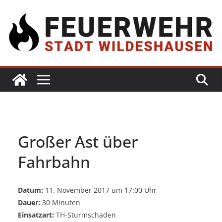
Großer Ast über
Fahrbahn
Datum:
11. November 2017 um 17:00 Uhr
Dauer:
30 Minuten
Einsatzart:
TH-Sturmschaden