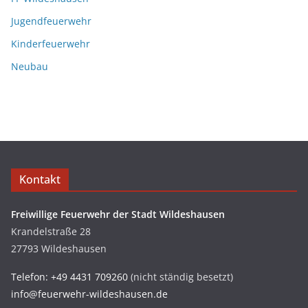
Jugendfeuerwehr
Kinderfeuerwehr
Neubau
Kontakt
Freiwillige Feuerwehr der Stadt Wildeshausen
Krandelstraße 28
27793 Wildeshausen
Telefon: +49 4431 709260
(nicht ständig besetzt)
info@feuerwehr-wildeshausen.de