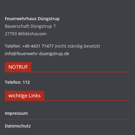
Feuerwehrhaus Düngstrup
Bauerschaft Düngstrup 7
27793 Wildeshausen
Telefon: +49 4431 71477
(nicht ständig besetzt)
info@feuerwehr-duengstrup.de
NOTRUF
Telefon: 112
wichtige Links
Impressum
Datenschutz