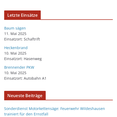
Letzte Einsätze
Baum sägen
11. Mai 2025
Einsatzort: Schaftrift
Heckenbrand
10. Mai 2025
Einsatzort: Hasenweg
Brennender PKW
10. Mai 2025
Einsatzort: Autobahn A1
Neueste Beiträge
Sonderdienst Motorkettensäge: Feuerwehr Wildeshausen
trainiert für den Ernstfall