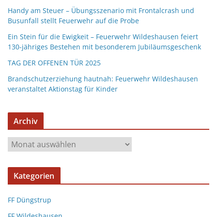
Handy am Steuer – Übungsszenario mit Frontalcrash und
Busunfall stellt Feuerwehr auf die Probe
Ein Stein für die Ewigkeit – Feuerwehr Wildeshausen feiert
130-jähriges Bestehen mit besonderem Jubiläumsgeschenk
TAG DER OFFENEN TÜR 2025
Brandschutzerziehung hautnah: Feuerwehr Wildeshausen
veranstaltet Aktionstag für Kinder
Archiv
Kategorien
FF Düngstrup
FF Wildeshausen