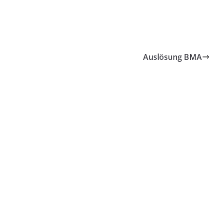
Auslösung BMA