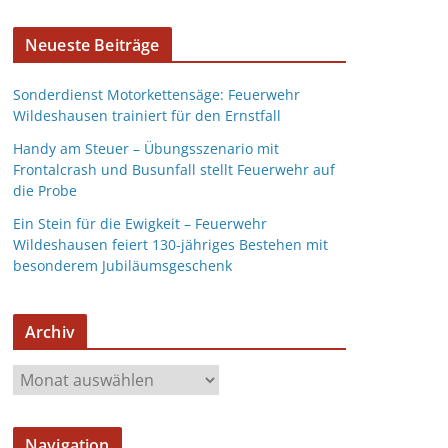
Neueste Beiträge
Sonderdienst Motorkettensäge: Feuerwehr
Wildeshausen trainiert für den Ernstfall
Handy am Steuer – Übungsszenario mit
Frontalcrash und Busunfall stellt Feuerwehr auf
die Probe
Ein Stein für die Ewigkeit – Feuerwehr
Wildeshausen feiert 130-jähriges Bestehen mit
besonderem Jubiläumsgeschenk
Archiv
Navigation