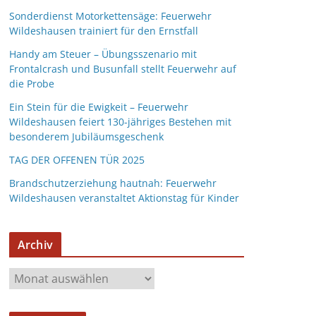
Sonderdienst Motorkettensäge: Feuerwehr
Wildeshausen trainiert für den Ernstfall
Handy am Steuer – Übungsszenario mit
Frontalcrash und Busunfall stellt Feuerwehr auf
die Probe
Ein Stein für die Ewigkeit – Feuerwehr
Wildeshausen feiert 130-jähriges Bestehen mit
besonderem Jubiläumsgeschenk
TAG DER OFFENEN TÜR 2025
Brandschutzerziehung hautnah: Feuerwehr
Wildeshausen veranstaltet Aktionstag für Kinder
Archiv