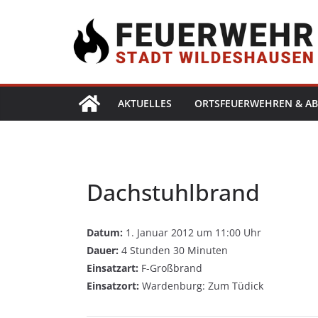
AKTUELLES
ORTSFEUERWEHREN & AB
Dachstuhlbrand
Datum:
1. Januar 2012 um 11:00 Uhr
Dauer:
4 Stunden 30 Minuten
Einsatzart:
F-Großbrand
Einsatzort:
Wardenburg: Zum Tüdick