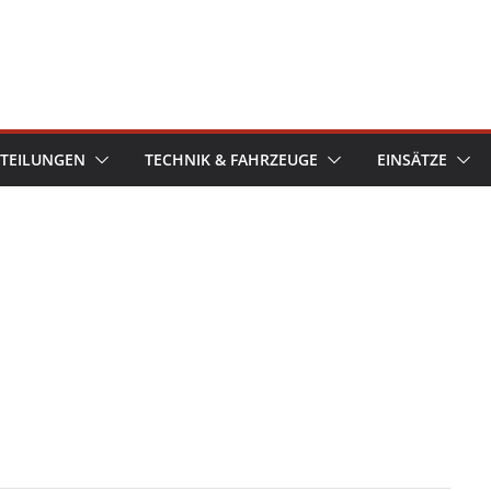
TEILUNGEN
TECHNIK & FAHRZEUGE
EINSÄTZE