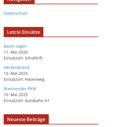
Datenschutz
Letzte Einsätze
Baum sägen
11. Mai 2025
Einsatzort: Schaftrift
Heckenbrand
10. Mai 2025
Einsatzort: Hasenweg
Brennender PKW
10. Mai 2025
Einsatzort: Autobahn A1
Neueste Beiträge