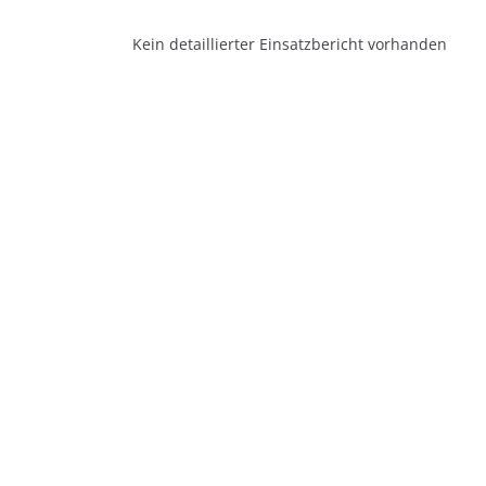
Kein detaillierter Einsatzbericht vorhanden