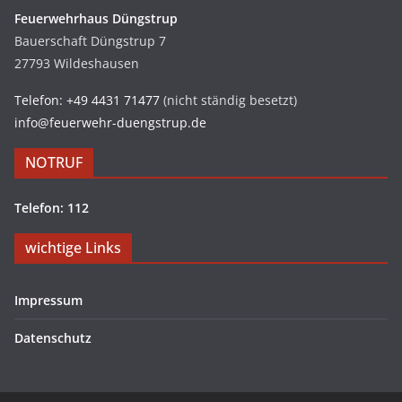
Feuerwehrhaus Düngstrup
Bauerschaft Düngstrup 7
27793 Wildeshausen
Telefon: +49 4431 71477
(nicht ständig besetzt)
info@feuerwehr-duengstrup.de
NOTRUF
Telefon: 112
wichtige Links
Impressum
Datenschutz