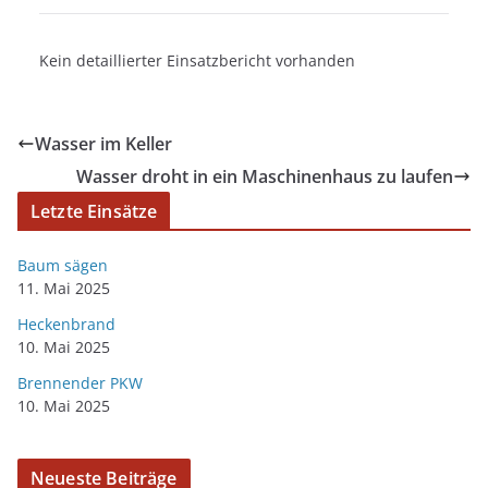
Kein detaillierter Einsatzbericht vorhanden
Wasser im Keller
Wasser droht in ein Maschinenhaus zu laufen
Letzte Einsätze
Baum sägen
11. Mai 2025
Heckenbrand
10. Mai 2025
Brennender PKW
10. Mai 2025
Neueste Beiträge