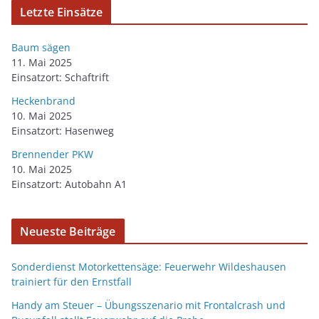
Letzte Einsätze
Baum sägen
11. Mai 2025
Einsatzort: Schaftrift
Heckenbrand
10. Mai 2025
Einsatzort: Hasenweg
Brennender PKW
10. Mai 2025
Einsatzort: Autobahn A1
Neueste Beiträge
Sonderdienst Motorkettensäge: Feuerwehr Wildeshausen
trainiert für den Ernstfall
Handy am Steuer – Übungsszenario mit Frontalcrash und