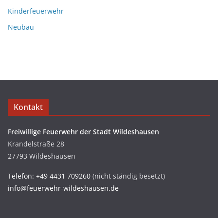
Kinderfeuerwehr
Neubau
Kontakt
Freiwillige Feuerwehr der Stadt Wildeshausen
Krandelstraße 28
27793 Wildeshausen
Telefon: +49 4431 709260
(nicht ständig besetzt)
info@feuerwehr-wildeshausen.de