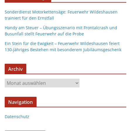
Sonderdienst Motorkettensäge: Feuerwehr Wildeshausen
trainiert für den Ernstfall
Handy am Steuer – Übungsszenario mit Frontalcrash und
Busunfall stellt Feuerwehr auf die Probe
Ein Stein für die Ewigkeit – Feuerwehr Wildeshausen feiert
130-jähriges Bestehen mit besonderem Jubiläumsgeschenk
Archiv
Navigation
Datenschutz