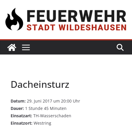
Dacheinsturz
Datum:
29. Juni 2017 um 20:00 Uhr
Dauer:
1 Stunde 45 Minuten
Einsatzart:
TH-Wasserschaden
Einsatzort:
Westring