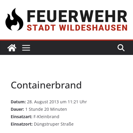
Containerbrand
Datum:
28. August 2013 um 11:21 Uhr
Dauer:
1 Stunde 20 Minuten
Einsatzart:
F-Kleinbrand
Einsatzort:
Düngstruper Straße