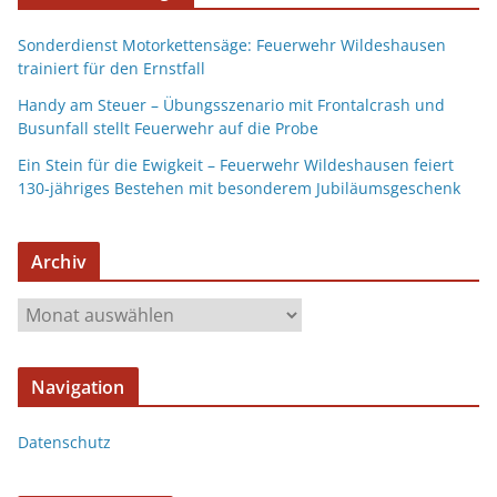
Sonderdienst Motorkettensäge: Feuerwehr Wildeshausen
trainiert für den Ernstfall
Handy am Steuer – Übungsszenario mit Frontalcrash und
Busunfall stellt Feuerwehr auf die Probe
Ein Stein für die Ewigkeit – Feuerwehr Wildeshausen feiert
130-jähriges Bestehen mit besonderem Jubiläumsgeschenk
Archiv
Navigation
Datenschutz