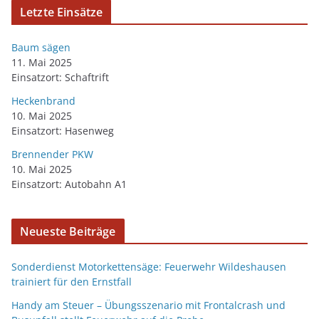
Letzte Einsätze
Baum sägen
11. Mai 2025
Einsatzort: Schaftrift
Heckenbrand
10. Mai 2025
Einsatzort: Hasenweg
Brennender PKW
10. Mai 2025
Einsatzort: Autobahn A1
Neueste Beiträge
Sonderdienst Motorkettensäge: Feuerwehr Wildeshausen
trainiert für den Ernstfall
Handy am Steuer – Übungsszenario mit Frontalcrash und