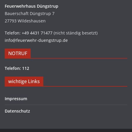
Feuerwehrhaus Düngstrup
Bauerschaft Düngstrup 7
27793 Wildeshausen
Telefon: +49 4431 71477
(nicht ständig besetzt)
info@feuerwehr-duengstrup.de
NOTRUF
Telefon: 112
wichtige Links
Impressum
Datenschutz