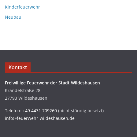
Kinderfeuerwehr
Neubau
Kontakt
Freiwillige Feuerwehr der Stadt Wildeshausen
Krandelstraße 28
27793 Wildeshausen
Telefon: +49 4431 709260
(nicht ständig besetzt)
info@feuerwehr-wildeshausen.de