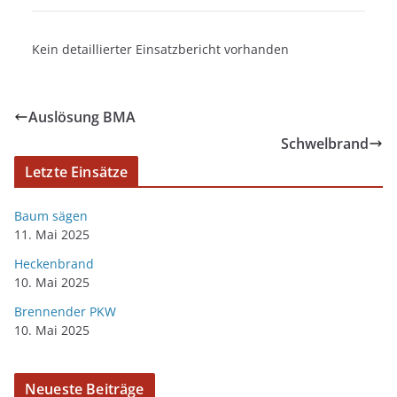
Kein detaillierter Einsatzbericht vorhanden
Auslösung BMA
Schwelbrand
Letzte Einsätze
Baum sägen
11. Mai 2025
Heckenbrand
10. Mai 2025
Brennender PKW
10. Mai 2025
Neueste Beiträge