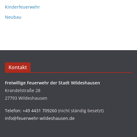
Kinderfeuerwehr
Neubau
Kontakt
Freiwillige Feuerwehr der Stadt Wildeshausen
Krandelstraße 28
27793 Wildeshausen
Telefon: +49 4431 709260
(nicht ständig besetzt)
info@feuerwehr-wildeshausen.de