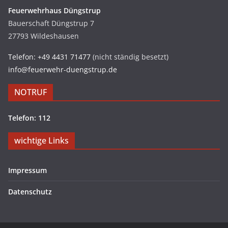
Feuerwehrhaus Düngstrup
Bauerschaft Düngstrup 7
27793 Wildeshausen
Telefon: +49 4431 71477
(nicht ständig besetzt)
info@feuerwehr-duengstrup.de
NOTRUF
Telefon: 112
wichtige Links
Impressum
Datenschutz