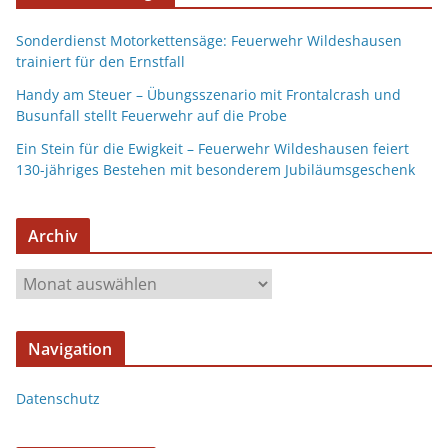
Sonderdienst Motorkettensäge: Feuerwehr Wildeshausen
trainiert für den Ernstfall
Handy am Steuer – Übungsszenario mit Frontalcrash und
Busunfall stellt Feuerwehr auf die Probe
Ein Stein für die Ewigkeit – Feuerwehr Wildeshausen feiert
130-jähriges Bestehen mit besonderem Jubiläumsgeschenk
Archiv
Navigation
Datenschutz