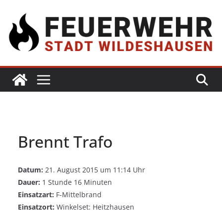
Brennt Trafo
Datum:
21. August 2015 um 11:14 Uhr
Dauer:
1 Stunde 16 Minuten
Einsatzart:
F-Mittelbrand
Einsatzort:
Winkelset: Heitzhausen