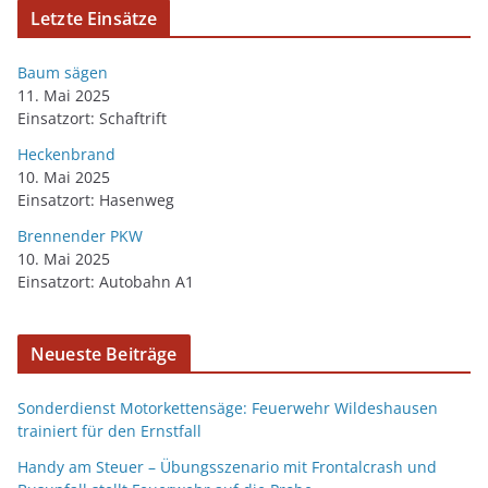
Letzte Einsätze
Baum sägen
11. Mai 2025
Einsatzort: Schaftrift
Heckenbrand
10. Mai 2025
Einsatzort: Hasenweg
Brennender PKW
10. Mai 2025
Einsatzort: Autobahn A1
Neueste Beiträge
Sonderdienst Motorkettensäge: Feuerwehr Wildeshausen
trainiert für den Ernstfall
Handy am Steuer – Übungsszenario mit Frontalcrash und