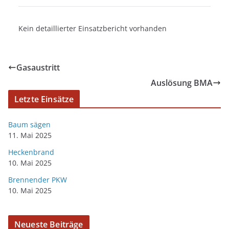
Kein detaillierter Einsatzbericht vorhanden
Gasaustritt
Auslösung BMA
Letzte Einsätze
Baum sägen
11. Mai 2025
Heckenbrand
10. Mai 2025
Brennender PKW
10. Mai 2025
Neueste Beiträge