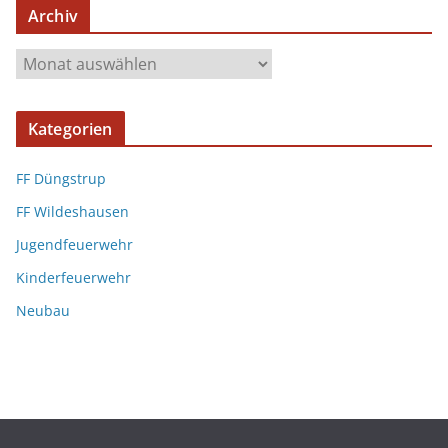
Archiv
Kategorien
FF Düngstrup
FF Wildeshausen
Jugendfeuerwehr
Kinderfeuerwehr
Neubau