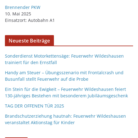
Brennender PKW
10. Mai 2025
Einsatzort: Autobahn A1
Neueste Beiträge
Sonderdienst Motorkettensäge: Feuerwehr Wildeshausen
trainiert für den Ernstfall
Handy am Steuer – Übungsszenario mit Frontalcrash und
Busunfall stellt Feuerwehr auf die Probe
Ein Stein für die Ewigkeit – Feuerwehr Wildeshausen feiert
130-jähriges Bestehen mit besonderem Jubiläumsgeschenk
TAG DER OFFENEN TÜR 2025
Brandschutzerziehung hautnah: Feuerwehr Wildeshausen
veranstaltet Aktionstag für Kinder