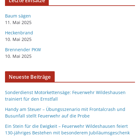
Letzte Einsätze
Baum sägen
11. Mai 2025
Heckenbrand
10. Mai 2025
Brennender PKW
10. Mai 2025
Neueste Beiträge
Sonderdienst Motorkettensäge: Feuerwehr Wildeshausen
trainiert für den Ernstfall
Handy am Steuer – Übungsszenario mit Frontalcrash und
Busunfall stellt Feuerwehr auf die Probe
Ein Stein für die Ewigkeit – Feuerwehr Wildeshausen feiert
130-jähriges Bestehen mit besonderem Jubiläumsgeschenk