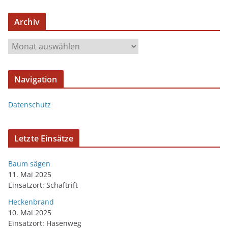
Archiv
Navigation
Datenschutz
Letzte Einsätze
Baum sägen
11. Mai 2025
Einsatzort: Schaftrift
Heckenbrand
10. Mai 2025
Einsatzort: Hasenweg