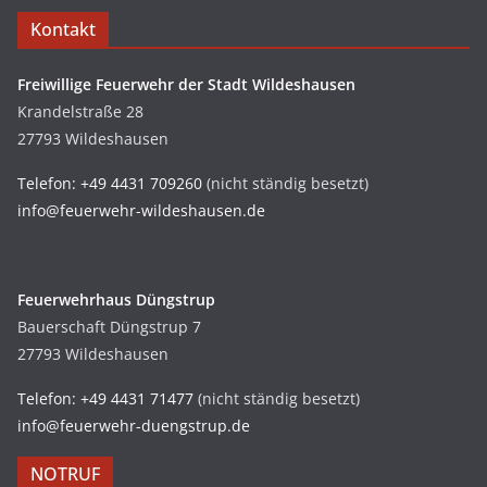
Kontakt
Freiwillige Feuerwehr der Stadt Wildeshausen
Krandelstraße 28
27793 Wildeshausen
Telefon: +49 4431 709260
(nicht ständig besetzt)
info@feuerwehr-wildeshausen.de
Feuerwehrhaus Düngstrup
Bauerschaft Düngstrup 7
27793 Wildeshausen
Telefon: +49 4431 71477
(nicht ständig besetzt)
info@feuerwehr-duengstrup.de
NOTRUF