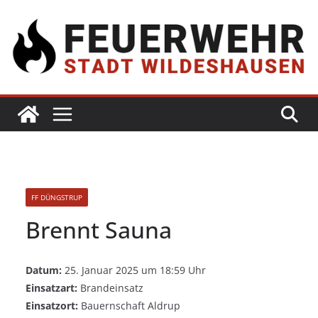
FF DÜNGSTRUP
Brennt Sauna
Datum:
25. Januar 2025 um 18:59 Uhr
Einsatzart:
Brandeinsatz
Einsatzort:
Bauernschaft Aldrup