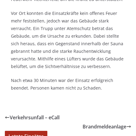
Vor Ort konnten die Einsatzkräfte kein offenes Feuer
mehr feststellen, jedoch war das Gebäude stark
verraucht. Ein Trupp unter Atemschutz betrat das
Gebäude, um die Ursache zu erkunden. Dabei stellte
sich heraus, dass ein Gegenstand innerhalb der Sauna
gebrannt hatte und die starke Rauchentwicklung
verursachte. Mithilfe eines Lüfters wurde das Gebäude
belüftet, um die Sichtverhältnisse zu verbessern.
Nach etwa 30 Minuten war der Einsatz erfolgreich
beendet. Personen kamen nicht zu Schaden.
Verkehrsunfall – eCall
Brandmeldeanlage