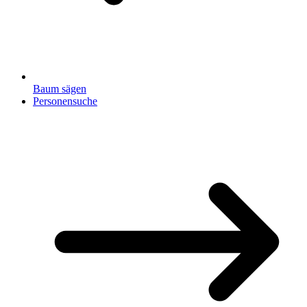
Baum sägen
Personensuche