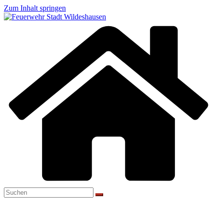
Zum Inhalt springen