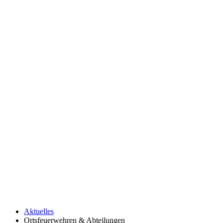
Aktuelles
Ortsfeuerwehren & Abteilungen