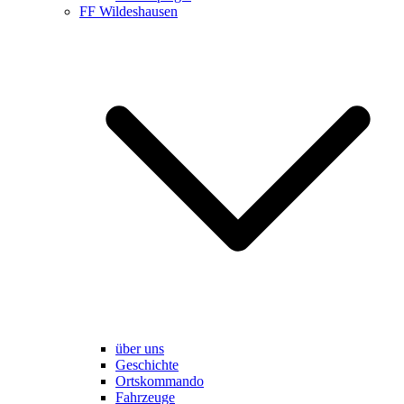
FF Wildeshausen
über uns
Geschichte
Ortskommando
Fahrzeuge