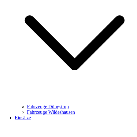
Fahrzeuge Düngstrup
Fahrzeuge Wildeshausen
Einsätze