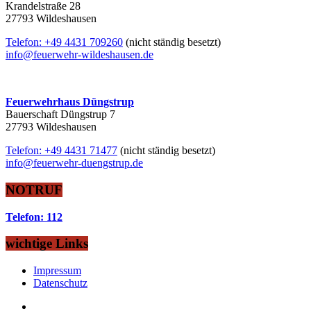
Krandelstraße 28
27793 Wildeshausen
Telefon: +49 4431 709260
(nicht ständig besetzt)
info@feuerwehr-wildeshausen.de
Feuerwehrhaus Düngstrup
Bauerschaft Düngstrup 7
27793 Wildeshausen
Telefon: +49 4431 71477
(nicht ständig besetzt)
info@feuerwehr-duengstrup.de
NOTRUF
Telefon: 112
wichtige Links
Impressum
Datenschutz