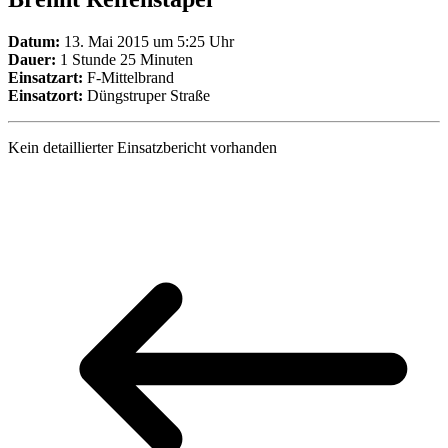
Datum:
13. Mai 2015 um 5:25 Uhr
Dauer:
1 Stunde 25 Minuten
Einsatzart:
F-Mittelbrand
Einsatzort:
Düngstruper Straße
Kein detaillierter Einsatzbericht vorhanden