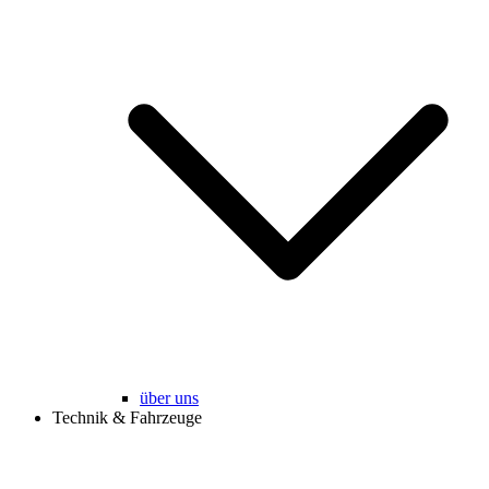
über uns
Technik & Fahrzeuge