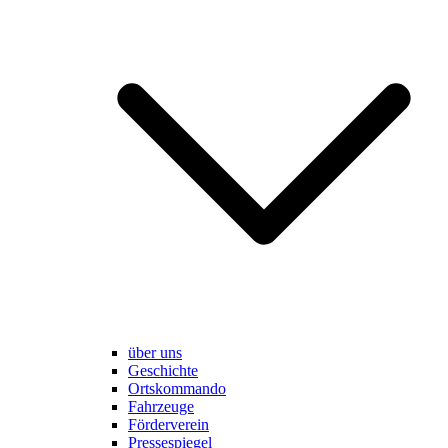
über uns
Geschichte
Ortskommando
Fahrzeuge
Förderverein
Pressespiegel