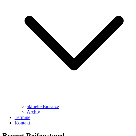
aktuelle Einsätze
Archiv
Termine
Kontakt
Brennt Reifenstapel