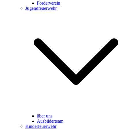
Förderverein
Jugendfeuerwehr
über uns
Ausbilderteam
Kinderfeuerwehr