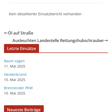
Kein detaillierter Einsatzbericht vorhanden
Öl auf Straße
Ausleuchten Landestelle Rettungshubschrauber
Letzte Einsätze
Baum sägen
11. Mai 2025
Heckenbrand
10. Mai 2025
Brennender PKW
10. Mai 2025
Neueste Beiträge