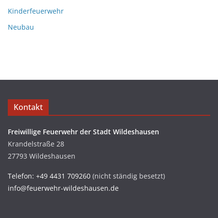
Kinderfeuerwehr
Neubau
Kontakt
Freiwillige Feuerwehr der Stadt Wildeshausen
Krandelstraße 28
27793 Wildeshausen
Telefon: +49 4431 709260
(nicht ständig besetzt)
info@feuerwehr-wildeshausen.de