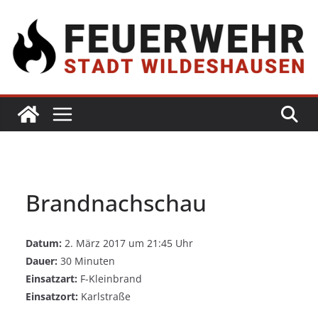
Brandnachschau
Datum:
2. März 2017 um 21:45 Uhr
Dauer:
30 Minuten
Einsatzart:
F-Kleinbrand
Einsatzort:
Karlstraße