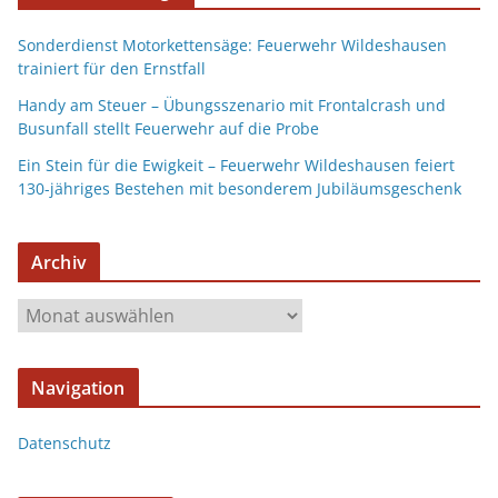
Sonderdienst Motorkettensäge: Feuerwehr Wildeshausen
trainiert für den Ernstfall
Handy am Steuer – Übungsszenario mit Frontalcrash und
Busunfall stellt Feuerwehr auf die Probe
Ein Stein für die Ewigkeit – Feuerwehr Wildeshausen feiert
130-jähriges Bestehen mit besonderem Jubiläumsgeschenk
Archiv
Navigation
Datenschutz