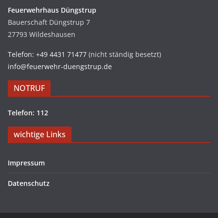
Feuerwehrhaus Düngstrup
Bauerschaft Düngstrup 7
27793 Wildeshausen
Telefon: +49 4431 71477
(nicht ständig besetzt)
info@feuerwehr-duengstrup.de
NOTRUF
Telefon: 112
wichtige Links
Impressum
Datenschutz