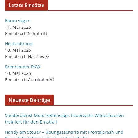
Letzte Einsätze
Baum sägen
11. Mai 2025
Einsatzort: Schaftrift
Heckenbrand
10. Mai 2025
Einsatzort: Hasenweg
Brennender PKW
10. Mai 2025
Einsatzort: Autobahn A1
Neueste Beiträge
Sonderdienst Motorkettensäge: Feuerwehr Wildeshausen
trainiert für den Ernstfall
Handy am Steuer – Übungsszenario mit Frontalcrash und