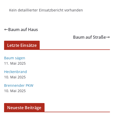
Kein detaillierter Einsatzbericht vorhanden
Baum auf Haus
Baum auf Straße
Letzte Einsätze
Baum sägen
11. Mai 2025
Heckenbrand
10. Mai 2025
Brennender PKW
10. Mai 2025
Neueste Beiträge