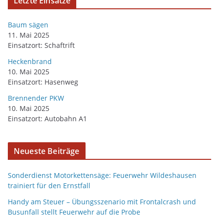
Letzte Einsätze
Baum sägen
11. Mai 2025
Einsatzort: Schaftrift
Heckenbrand
10. Mai 2025
Einsatzort: Hasenweg
Brennender PKW
10. Mai 2025
Einsatzort: Autobahn A1
Neueste Beiträge
Sonderdienst Motorkettensäge: Feuerwehr Wildeshausen
trainiert für den Ernstfall
Handy am Steuer – Übungsszenario mit Frontalcrash und
Busunfall stellt Feuerwehr auf die Probe