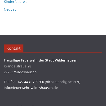
Kinderfeuerwehr
Neubau
Kontakt
Freiwillige Feuerwehr der Stadt Wildeshausen
Krandelstraße 28
27793 Wildeshausen
Telefon: +49 4431 709260
(nicht ständig besetzt)
info@feuerwehr-wildeshausen.de