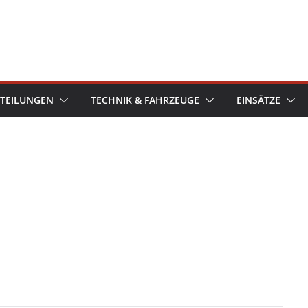
TEILUNGEN
TECHNIK & FAHRZEUGE
EINSÄTZE