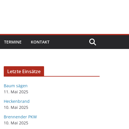
TERMINE
KONTAKT
Letzte Einsätze
Baum sägen
11. Mai 2025
Heckenbrand
10. Mai 2025
Brennender PKW
10. Mai 2025