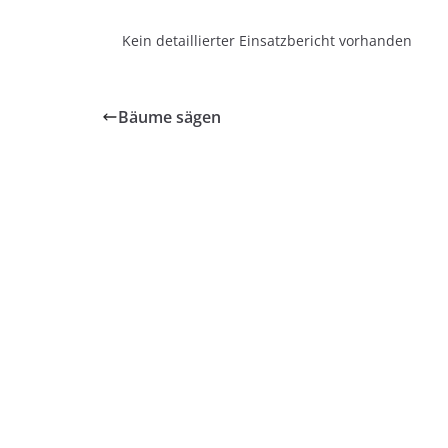
Kein detaillierter Einsatzbericht vorhanden
Bäume sägen