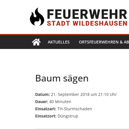
AKTUELLES
ORTSFEUERWEHREN & AB
Baum sägen
Datum:
21. September 2018 um 21:10 Uhr
Dauer:
40 Minuten
Einsatzart:
TH-Sturmschaden
Einsatzort:
Düngstrup