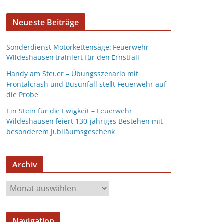
Neueste Beiträge
Sonderdienst Motorkettensäge: Feuerwehr
Wildeshausen trainiert für den Ernstfall
Handy am Steuer – Übungsszenario mit
Frontalcrash und Busunfall stellt Feuerwehr auf
die Probe
Ein Stein für die Ewigkeit – Feuerwehr
Wildeshausen feiert 130-jähriges Bestehen mit
besonderem Jubiläumsgeschenk
Archiv
Navigation