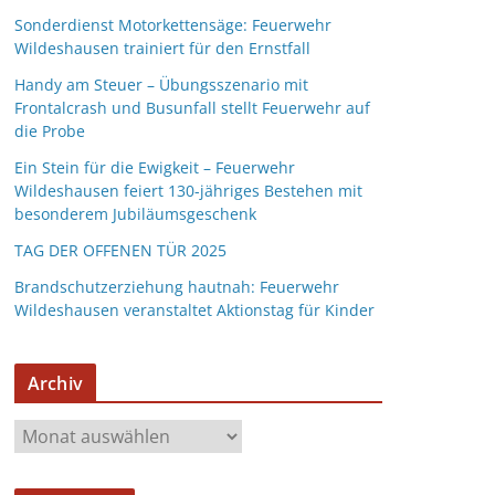
Sonderdienst Motorkettensäge: Feuerwehr
Wildeshausen trainiert für den Ernstfall
Handy am Steuer – Übungsszenario mit
Frontalcrash und Busunfall stellt Feuerwehr auf
die Probe
Ein Stein für die Ewigkeit – Feuerwehr
Wildeshausen feiert 130-jähriges Bestehen mit
besonderem Jubiläumsgeschenk
TAG DER OFFENEN TÜR 2025
Brandschutzerziehung hautnah: Feuerwehr
Wildeshausen veranstaltet Aktionstag für Kinder
Archiv