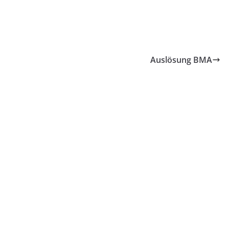
Auslösung BMA