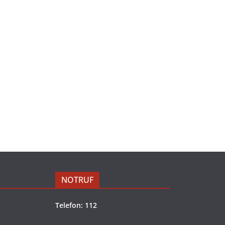
NOTRUF
Telefon: 112