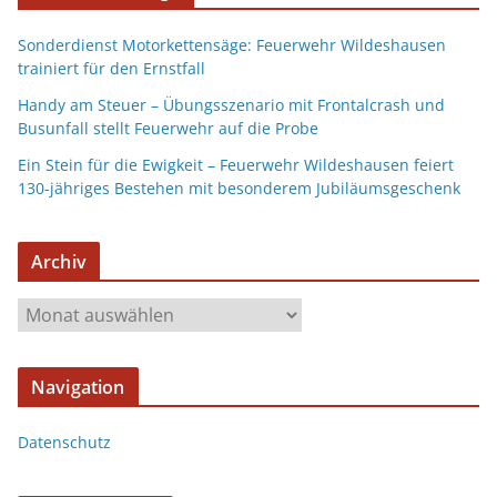
Sonderdienst Motorkettensäge: Feuerwehr Wildeshausen
trainiert für den Ernstfall
Handy am Steuer – Übungsszenario mit Frontalcrash und
Busunfall stellt Feuerwehr auf die Probe
Ein Stein für die Ewigkeit – Feuerwehr Wildeshausen feiert
130-jähriges Bestehen mit besonderem Jubiläumsgeschenk
Archiv
Navigation
Datenschutz