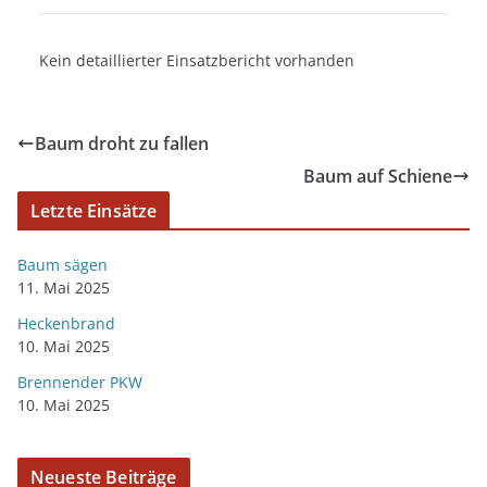
Kein detaillierter Einsatzbericht vorhanden
Baum droht zu fallen
Baum auf Schiene
Letzte Einsätze
Baum sägen
11. Mai 2025
Heckenbrand
10. Mai 2025
Brennender PKW
10. Mai 2025
Neueste Beiträge