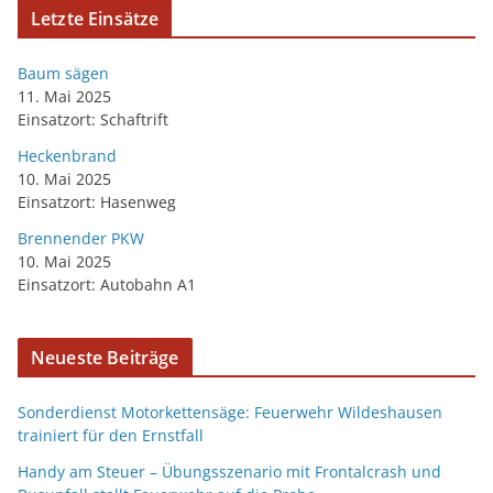
Letzte Einsätze
Baum sägen
11. Mai 2025
Einsatzort: Schaftrift
Heckenbrand
10. Mai 2025
Einsatzort: Hasenweg
Brennender PKW
10. Mai 2025
Einsatzort: Autobahn A1
Neueste Beiträge
Sonderdienst Motorkettensäge: Feuerwehr Wildeshausen
trainiert für den Ernstfall
Handy am Steuer – Übungsszenario mit Frontalcrash und