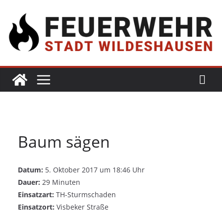
Baum sägen
Datum:
5. Oktober 2017 um 18:46 Uhr
Dauer:
29 Minuten
Einsatzart:
TH-Sturmschaden
Einsatzort:
Visbeker Straße