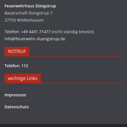
Feuerwehrhaus Düngstrup
Bauerschaft Düngstrup 7
27793 Wildeshausen
Telefon: +49 4431 71477
(nicht ständig besetzt)
info@feuerwehr-duengstrup.de
NOTRUF
Telefon: 112
wichtige Links
Impressum
Datenschutz