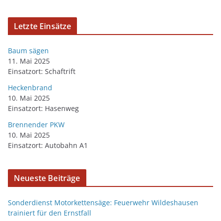
Letzte Einsätze
Baum sägen
11. Mai 2025
Einsatzort: Schaftrift
Heckenbrand
10. Mai 2025
Einsatzort: Hasenweg
Brennender PKW
10. Mai 2025
Einsatzort: Autobahn A1
Neueste Beiträge
Sonderdienst Motorkettensäge: Feuerwehr Wildeshausen
trainiert für den Ernstfall