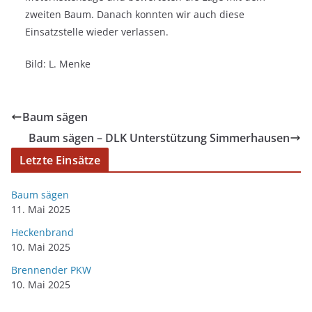
zweiten Baum. Danach konnten wir auch diese
Einsatzstelle wieder verlassen.
Bild: L. Menke
Baum sägen
Baum sägen – DLK Unterstützung Simmerhausen
Letzte Einsätze
Baum sägen
11. Mai 2025
Heckenbrand
10. Mai 2025
Brennender PKW
10. Mai 2025