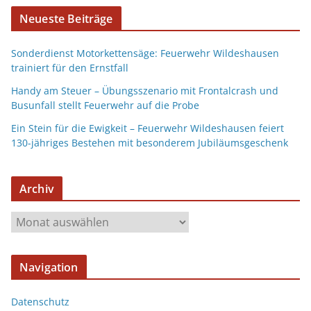
Neueste Beiträge
Sonderdienst Motorkettensäge: Feuerwehr Wildeshausen
trainiert für den Ernstfall
Handy am Steuer – Übungsszenario mit Frontalcrash und
Busunfall stellt Feuerwehr auf die Probe
Ein Stein für die Ewigkeit – Feuerwehr Wildeshausen feiert
130-jähriges Bestehen mit besonderem Jubiläumsgeschenk
Archiv
Navigation
Datenschutz