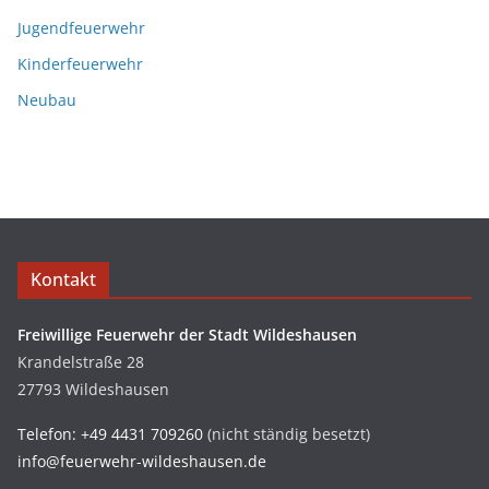
Jugendfeuerwehr
Kinderfeuerwehr
Neubau
Kontakt
Freiwillige Feuerwehr der Stadt Wildeshausen
Krandelstraße 28
27793 Wildeshausen
Telefon: +49 4431 709260
(nicht ständig besetzt)
info@feuerwehr-wildeshausen.de