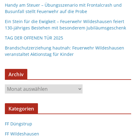
Handy am Steuer – Übungsszenario mit Frontalcrash und
Busunfall stellt Feuerwehr auf die Probe
Ein Stein für die Ewigkeit – Feuerwehr Wildeshausen feiert
130-jähriges Bestehen mit besonderem Jubiläumsgeschenk
TAG DER OFFENEN TÜR 2025
Brandschutzerziehung hautnah: Feuerwehr Wildeshausen
veranstaltet Aktionstag für Kinder
Archiv
Kategorien
FF Düngstrup
FF Wildeshausen