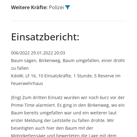
Weitere Kräfte:
Polizei
Einsatzbericht:
006/2022 29.01.2022 20:03
Baum sägen, Birkenweg, Baum umgefallen, einer droht
zu fallen
KdoW, LF 16, 10 Einsatzkräfte, 1 Stunde, 5 Reserve im
Feuerwehrhaus
(Eng) Zum dritten Einsatz wurden wir noch kurz vor der
Prime-Time alarmiert. Es ging in den Birkenweg, wo ein
Baum bereits umgefallen war und ein weiterer laut
erster Meldung der Leitstelle zu fallen drohte. Wir
beseitigten auch hier den Baum mit der
Motorkettensäge und bewerteten die Lage mit dem