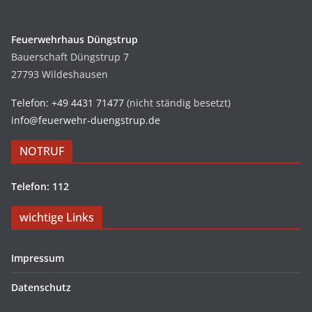
Feuerwehrhaus Düngstrup
Bauerschaft Düngstrup 7
27793 Wildeshausen
Telefon: +49 4431 71477
(nicht ständig besetzt)
info@feuerwehr-duengstrup.de
NOTRUF
Telefon: 112
wichtige Links
Impressum
Datenschutz