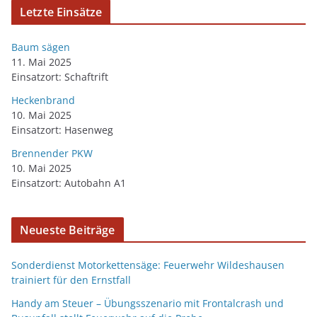
Letzte Einsätze
Baum sägen
11. Mai 2025
Einsatzort: Schaftrift
Heckenbrand
10. Mai 2025
Einsatzort: Hasenweg
Brennender PKW
10. Mai 2025
Einsatzort: Autobahn A1
Neueste Beiträge
Sonderdienst Motorkettensäge: Feuerwehr Wildeshausen
trainiert für den Ernstfall
Handy am Steuer – Übungsszenario mit Frontalcrash und