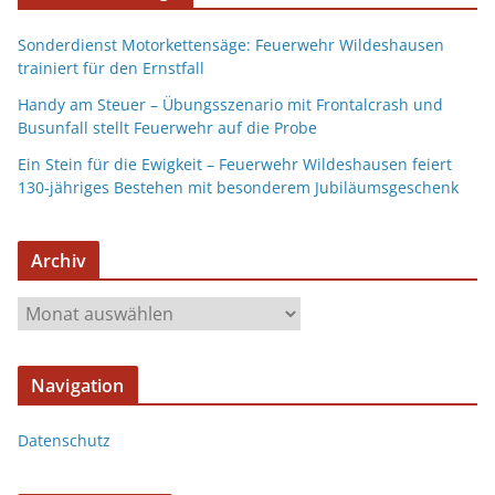
Sonderdienst Motorkettensäge: Feuerwehr Wildeshausen
trainiert für den Ernstfall
Handy am Steuer – Übungsszenario mit Frontalcrash und
Busunfall stellt Feuerwehr auf die Probe
Ein Stein für die Ewigkeit – Feuerwehr Wildeshausen feiert
130-jähriges Bestehen mit besonderem Jubiläumsgeschenk
Archiv
Navigation
Datenschutz