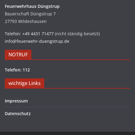
Feuerwehrhaus Düngstrup
Bauerschaft Düngstrup 7
27793 Wildeshausen
Telefon: +49 4431 71477
(nicht ständig besetzt)
info@feuerwehr-duengstrup.de
NOTRUF
Telefon: 112
wichtige Links
Impressum
Datenschutz