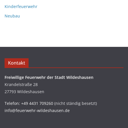
Kinderfeuerwehr
Neubau
Kontakt
Freiwillige Feuerwehr der Stadt Wildeshausen
Krandelstraße 28
27793 Wildeshausen
Telefon: +49 4431 709260
(nicht ständig besetzt)
info@feuerwehr-wildeshausen.de