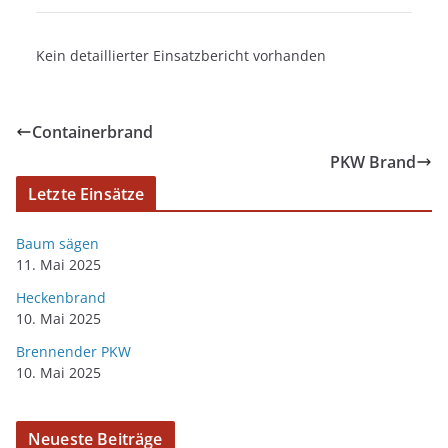
Kein detaillierter Einsatzbericht vorhanden
Containerbrand
PKW Brand
Letzte Einsätze
Baum sägen
11. Mai 2025
Heckenbrand
10. Mai 2025
Brennender PKW
10. Mai 2025
Neueste Beiträge