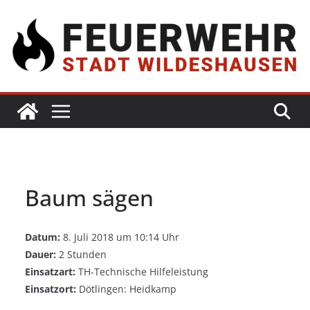
Baum sägen
Datum:
8. Juli 2018 um 10:14 Uhr
Dauer:
2 Stunden
Einsatzart:
TH-Technische Hilfeleistung
Einsatzort:
Dötlingen: Heidkamp