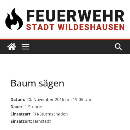
Baum sägen
Datum:
20. November 2016 um 19:05 Uhr
Dauer:
1 Stunde
Einsatzart:
TH-Sturmschaden
Einsatzort:
Hanstedt