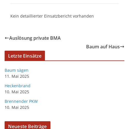
Kein detaillierter Einsatzbericht vorhanden
Auslösung private BMA
Baum auf Haus
Letzte Einsätze
Baum sägen
11. Mai 2025
Heckenbrand
10. Mai 2025
Brennender PKW
10. Mai 2025
Neueste Beiträge