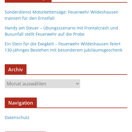
Sonderdienst Motorkettensäge: Feuerwehr Wildeshausen
trainiert für den Ernstfall
Handy am Steuer – Übungsszenario mit Frontalcrash und
Busunfall stellt Feuerwehr auf die Probe
Ein Stein für die Ewigkeit – Feuerwehr Wildeshausen feiert
130-jähriges Bestehen mit besonderem Jubiläumsgeschenk
Archiv
Navigation
Datenschutz