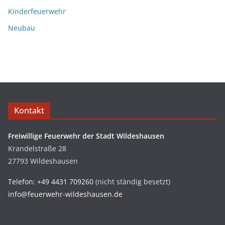
Kinderfeuerwehr
Neubau
Kontakt
Freiwillige Feuerwehr der Stadt Wildeshausen
Krandelstraße 28
27793 Wildeshausen
Telefon: +49 4431 709260
(nicht ständig besetzt)
info@feuerwehr-wildeshausen.de