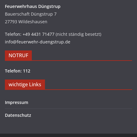
Feuerwehrhaus Düngstrup
Bauerschaft Düngstrup 7
27793 Wildeshausen
Telefon: +49 4431 71477
(nicht ständig besetzt)
info@feuerwehr-duengstrup.de
NOTRUF
Telefon: 112
wichtige Links
Impressum
Datenschutz