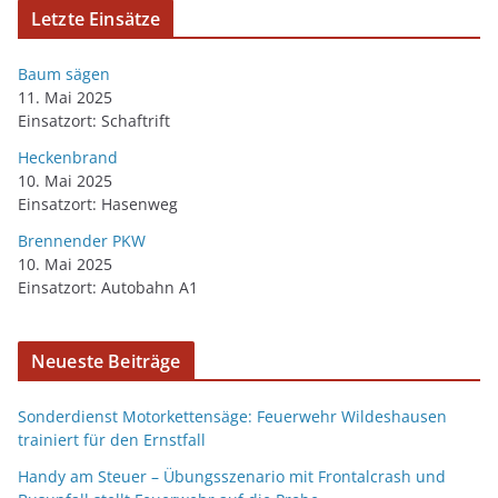
Letzte Einsätze
Baum sägen
11. Mai 2025
Einsatzort: Schaftrift
Heckenbrand
10. Mai 2025
Einsatzort: Hasenweg
Brennender PKW
10. Mai 2025
Einsatzort: Autobahn A1
Neueste Beiträge
Sonderdienst Motorkettensäge: Feuerwehr Wildeshausen
trainiert für den Ernstfall
Handy am Steuer – Übungsszenario mit Frontalcrash und