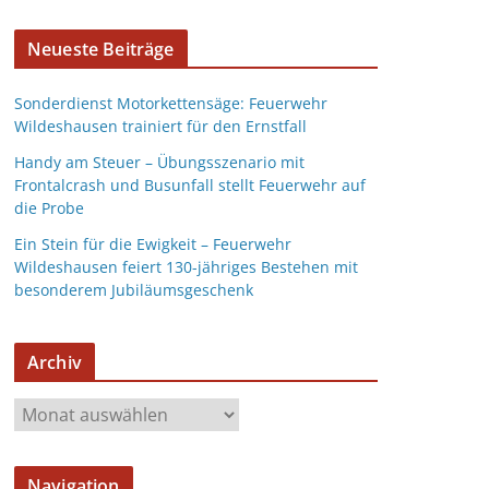
Neueste Beiträge
Sonderdienst Motorkettensäge: Feuerwehr
Wildeshausen trainiert für den Ernstfall
Handy am Steuer – Übungsszenario mit
Frontalcrash und Busunfall stellt Feuerwehr auf
die Probe
Ein Stein für die Ewigkeit – Feuerwehr
Wildeshausen feiert 130-jähriges Bestehen mit
besonderem Jubiläumsgeschenk
Archiv
Navigation