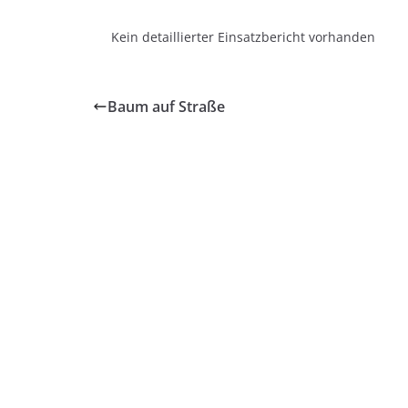
Kein detaillierter Einsatzbericht vorhanden
Baum auf Straße