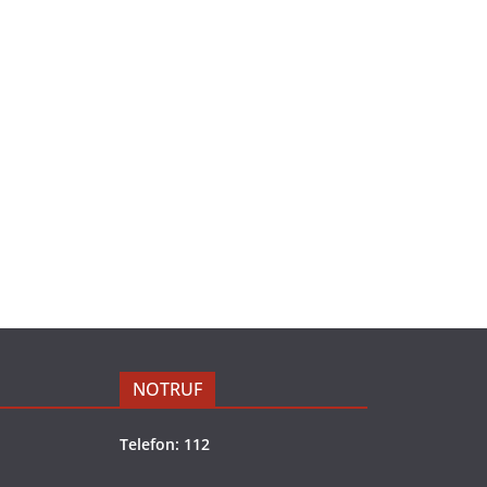
NOTRUF
Telefon: 112