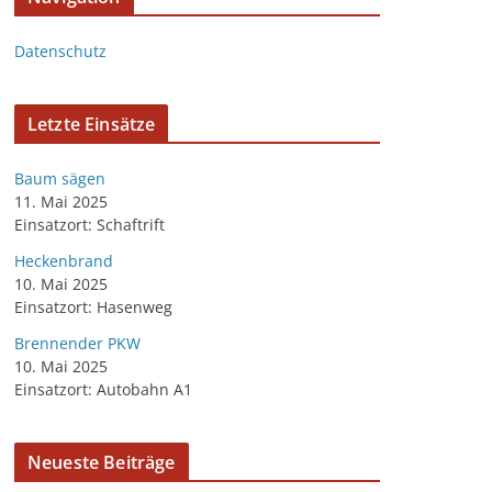
Datenschutz
Letzte Einsätze
Baum sägen
11. Mai 2025
Einsatzort: Schaftrift
Heckenbrand
10. Mai 2025
Einsatzort: Hasenweg
Brennender PKW
10. Mai 2025
Einsatzort: Autobahn A1
Neueste Beiträge