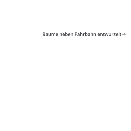
Baume neben Fahrbahn entwurzelt