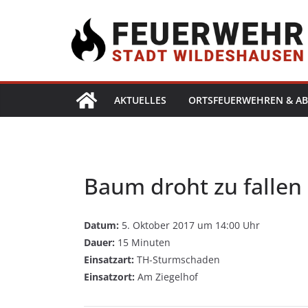
AKTUELLES
ORTSFEUERWEHREN & AB
Baum droht zu fallen
Datum:
5. Oktober 2017 um 14:00 Uhr
Dauer:
15 Minuten
Einsatzart:
TH-Sturmschaden
Einsatzort:
Am Ziegelhof