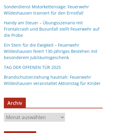
Sonderdienst Motorkettensäge: Feuerwehr
Wildeshausen trainiert für den Ernstfall
Handy am Steuer – Übungsszenario mit
Frontalcrash und Busunfall stellt Feuerwehr auf
die Probe
Ein Stein für die Ewigkeit – Feuerwehr
Wildeshausen feiert 130-jähriges Bestehen mit
besonderem Jubiläumsgeschenk
TAG DER OFFENEN TÜR 2025
Brandschutzerziehung hautnah: Feuerwehr
Wildeshausen veranstaltet Aktionstag für Kinder
Archiv