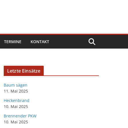
TERMINE
KONTAKT
Letzte Einsätze
Baum sägen
11. Mai 2025
Heckenbrand
10. Mai 2025
Brennender PKW
10. Mai 2025