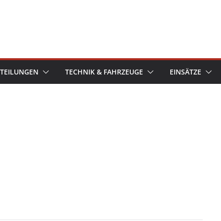
TEILUNGEN
TECHNIK & FAHRZEUGE
EINSÄTZE