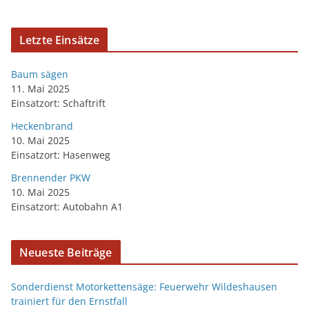
Letzte Einsätze
Baum sägen
11. Mai 2025
Einsatzort: Schaftrift
Heckenbrand
10. Mai 2025
Einsatzort: Hasenweg
Brennender PKW
10. Mai 2025
Einsatzort: Autobahn A1
Neueste Beiträge
Sonderdienst Motorkettensäge: Feuerwehr Wildeshausen
trainiert für den Ernstfall