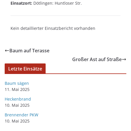
Einsatzort:
Dötlingen: Huntloser Str.
Kein detaillierter Einsatzbericht vorhanden
Baum auf Terasse
Großer Ast auf Straße
Letzte Einsätze
Baum sägen
11. Mai 2025
Heckenbrand
10. Mai 2025
Brennender PKW
10. Mai 2025