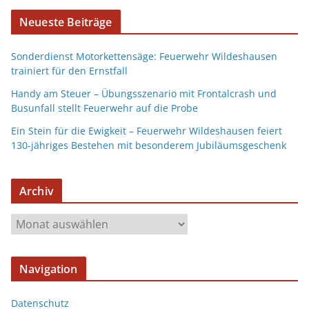
Neueste Beiträge
Sonderdienst Motorkettensäge: Feuerwehr Wildeshausen
trainiert für den Ernstfall
Handy am Steuer – Übungsszenario mit Frontalcrash und
Busunfall stellt Feuerwehr auf die Probe
Ein Stein für die Ewigkeit – Feuerwehr Wildeshausen feiert
130-jähriges Bestehen mit besonderem Jubiläumsgeschenk
Archiv
Navigation
Datenschutz