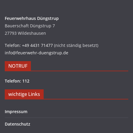
Feuerwehrhaus Düngstrup
Bauerschaft Düngstrup 7
27793 Wildeshausen
Telefon: +49 4431 71477
(nicht ständig besetzt)
info@feuerwehr-duengstrup.de
NOTRUF
Telefon: 112
wichtige Links
Impressum
Datenschutz