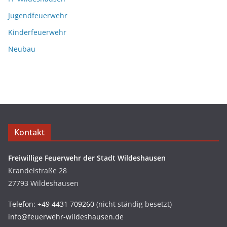
Jugendfeuerwehr
Kinderfeuerwehr
Neubau
Kontakt
Freiwillige Feuerwehr der Stadt Wildeshausen
Krandelstraße 28
27793 Wildeshausen
Telefon: +49 4431 709260
(nicht ständig besetzt)
info@feuerwehr-wildeshausen.de