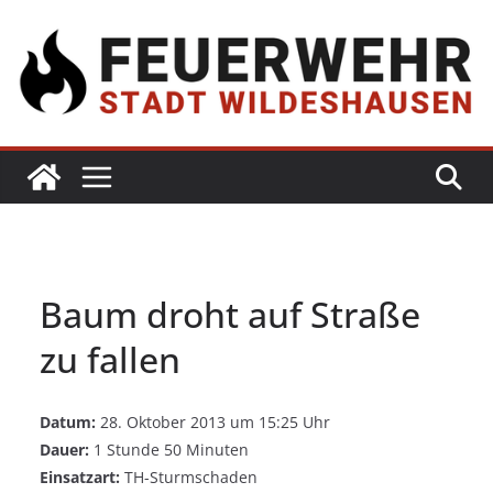
Baum droht auf Straße
zu fallen
Datum:
28. Oktober 2013 um 15:25 Uhr
Dauer:
1 Stunde 50 Minuten
Einsatzart:
TH-Sturmschaden