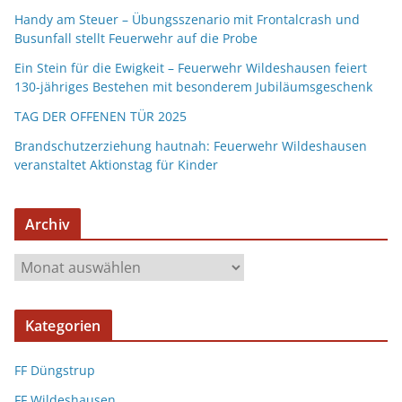
Handy am Steuer – Übungsszenario mit Frontalcrash und
Busunfall stellt Feuerwehr auf die Probe
Ein Stein für die Ewigkeit – Feuerwehr Wildeshausen feiert
130-jähriges Bestehen mit besonderem Jubiläumsgeschenk
TAG DER OFFENEN TÜR 2025
Brandschutzerziehung hautnah: Feuerwehr Wildeshausen
veranstaltet Aktionstag für Kinder
Archiv
Kategorien
FF Düngstrup
FF Wildeshausen