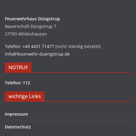
Feuerwehrhaus Düngstrup
Bauerschaft Düngstrup 7
27793 Wildeshausen
Telefon: +49 4431 71477
(nicht ständig besetzt)
info@feuerwehr-duengstrup.de
NOTRUF
Telefon: 112
wichtige Links
Impressum
Datenschutz