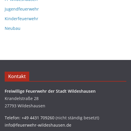
Jugendfeuerwehr
Kinderfeuerwehr
Neubau
Kontakt
Freiwillige Feuerwehr der Stadt Wildeshausen
Krandelstraße 28
27793 Wildeshausen
Telefon: +49 4431 709260
(nicht ständig besetzt)
info@feuerwehr-wildeshausen.de