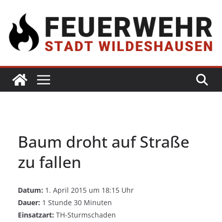
Baum droht auf Straße
zu fallen
Datum:
1. April 2015 um 18:15 Uhr
Dauer:
1 Stunde 30 Minuten
Einsatzart:
TH-Sturmschaden