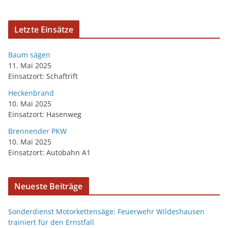
Letzte Einsätze
Baum sägen
11. Mai 2025
Einsatzort: Schaftrift
Heckenbrand
10. Mai 2025
Einsatzort: Hasenweg
Brennender PKW
10. Mai 2025
Einsatzort: Autobahn A1
Neueste Beiträge
Sonderdienst Motorkettensäge: Feuerwehr Wildeshausen
trainiert für den Ernstfall