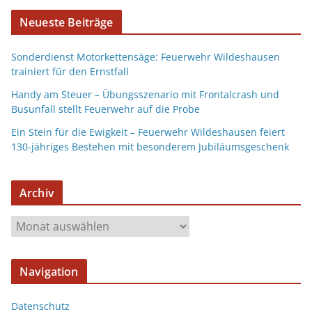
Neueste Beiträge
Sonderdienst Motorkettensäge: Feuerwehr Wildeshausen
trainiert für den Ernstfall
Handy am Steuer – Übungsszenario mit Frontalcrash und
Busunfall stellt Feuerwehr auf die Probe
Ein Stein für die Ewigkeit – Feuerwehr Wildeshausen feiert
130-jähriges Bestehen mit besonderem Jubiläumsgeschenk
Archiv
Navigation
Datenschutz