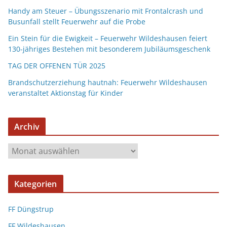
Handy am Steuer – Übungsszenario mit Frontalcrash und
Busunfall stellt Feuerwehr auf die Probe
Ein Stein für die Ewigkeit – Feuerwehr Wildeshausen feiert
130-jähriges Bestehen mit besonderem Jubiläumsgeschenk
TAG DER OFFENEN TÜR 2025
Brandschutzerziehung hautnah: Feuerwehr Wildeshausen
veranstaltet Aktionstag für Kinder
Archiv
Kategorien
FF Düngstrup
FF Wildeshausen