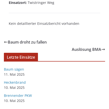
Einsatzort:
Twistringer Weg
Kein detaillierter Einsatzbericht vorhanden
Baum droht zu fallen
Auslösung BMA
Letzte Einsätze
Baum sägen
11. Mai 2025
Heckenbrand
10. Mai 2025
Brennender PKW
10. Mai 2025