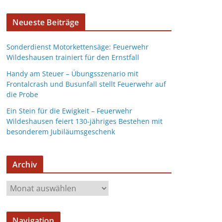
Neueste Beiträge
Sonderdienst Motorkettensäge: Feuerwehr
Wildeshausen trainiert für den Ernstfall
Handy am Steuer – Übungsszenario mit
Frontalcrash und Busunfall stellt Feuerwehr auf
die Probe
Ein Stein für die Ewigkeit – Feuerwehr
Wildeshausen feiert 130-jähriges Bestehen mit
besonderem Jubiläumsgeschenk
Archiv
Navigation