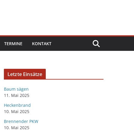
TERMINE
KONTAKT
Letzte Einsätze
Baum sägen
11. Mai 2025
Heckenbrand
10. Mai 2025
Brennender PKW
10. Mai 2025