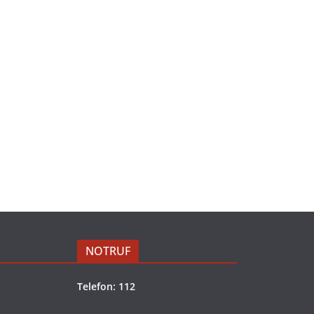
NOTRUF
Telefon: 112