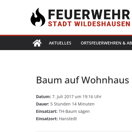
AKTUELLES
ORTSFEUERWEHREN & AB
Baum auf Wohnhaus
Datum:
7. Juli 2017 um 19:16 Uhr
Dauer:
5 Stunden 14 Minuten
Einsatzart:
TH-Baum sägen
Einsatzort:
Hanstedt