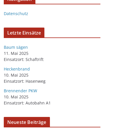
Datenschutz
Letzte Einsätze
Baum sägen
11. Mai 2025
Einsatzort: Schaftrift
Heckenbrand
10. Mai 2025
Einsatzort: Hasenweg
Brennender PKW
10. Mai 2025
Einsatzort: Autobahn A1
Neueste Beiträge