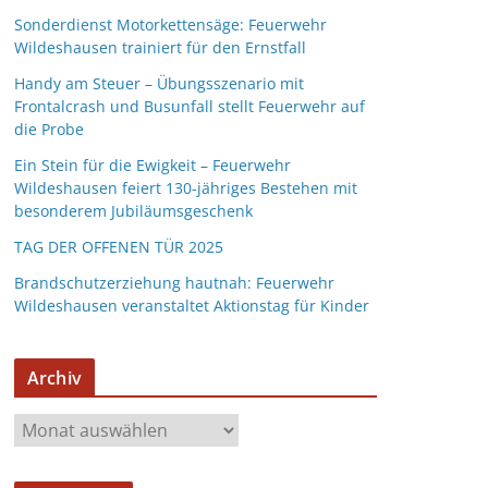
Sonderdienst Motorkettensäge: Feuerwehr
Wildeshausen trainiert für den Ernstfall
Handy am Steuer – Übungsszenario mit
Frontalcrash und Busunfall stellt Feuerwehr auf
die Probe
Ein Stein für die Ewigkeit – Feuerwehr
Wildeshausen feiert 130-jähriges Bestehen mit
besonderem Jubiläumsgeschenk
TAG DER OFFENEN TÜR 2025
Brandschutzerziehung hautnah: Feuerwehr
Wildeshausen veranstaltet Aktionstag für Kinder
Archiv