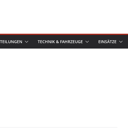
TEILUNGEN
TECHNIK & FAHRZEUGE
EINSÄTZE