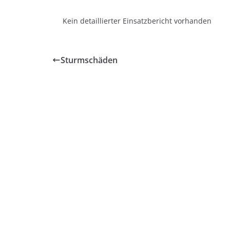
Kein detaillierter Einsatzbericht vorhanden
Sturmschäden