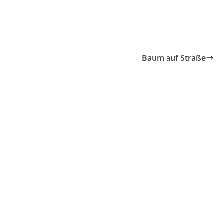
Baum auf Straße