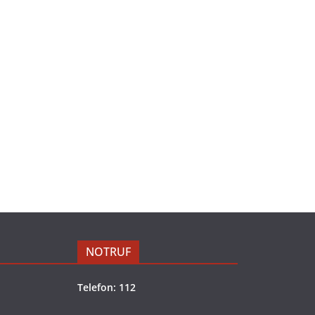
NOTRUF
Telefon: 112