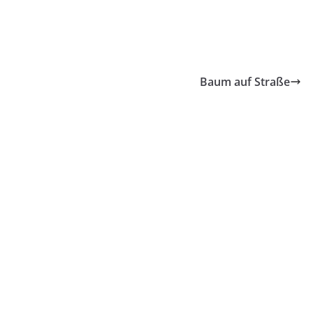
Baum auf Straße