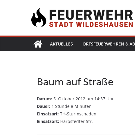
AKTUELLES
ORTSFEUERWEHREN & AB
Baum auf Straße
Datum:
5. Oktober 2012 um 14:37 Uhr
Dauer:
1 Stunde 8 Minuten
Einsatzart:
TH-Sturmschaden
Einsatzort:
Harpstedter Str.