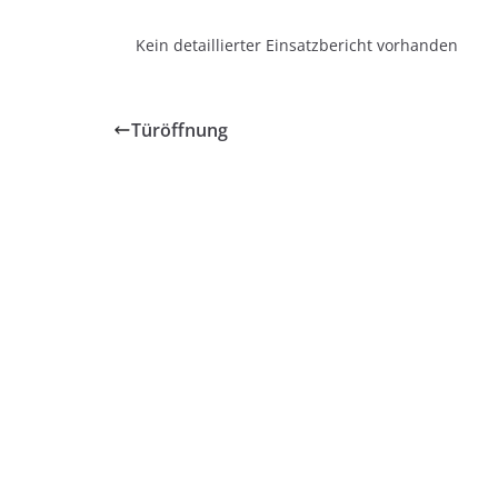
Kein detaillierter Einsatzbericht vorhanden
Türöffnung