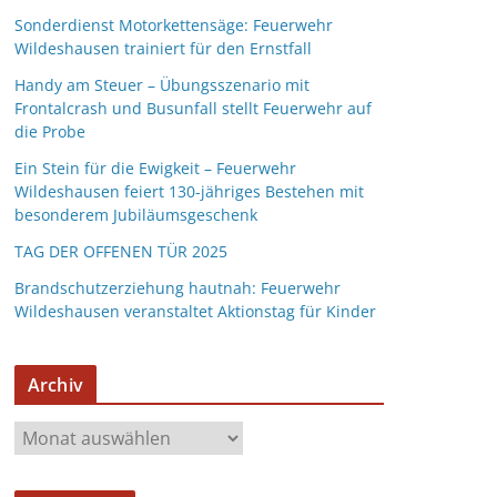
Sonderdienst Motorkettensäge: Feuerwehr
Wildeshausen trainiert für den Ernstfall
Handy am Steuer – Übungsszenario mit
Frontalcrash und Busunfall stellt Feuerwehr auf
die Probe
Ein Stein für die Ewigkeit – Feuerwehr
Wildeshausen feiert 130-jähriges Bestehen mit
besonderem Jubiläumsgeschenk
TAG DER OFFENEN TÜR 2025
Brandschutzerziehung hautnah: Feuerwehr
Wildeshausen veranstaltet Aktionstag für Kinder
Archiv