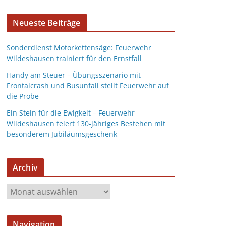
Neueste Beiträge
Sonderdienst Motorkettensäge: Feuerwehr
Wildeshausen trainiert für den Ernstfall
Handy am Steuer – Übungsszenario mit
Frontalcrash und Busunfall stellt Feuerwehr auf
die Probe
Ein Stein für die Ewigkeit – Feuerwehr
Wildeshausen feiert 130-jähriges Bestehen mit
besonderem Jubiläumsgeschenk
Archiv
Navigation