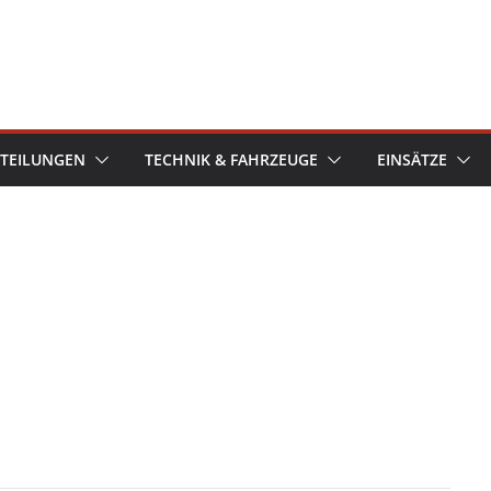
TEILUNGEN
TECHNIK & FAHRZEUGE
EINSÄTZE