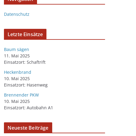
Datenschutz
Letzte Einsätze
Baum sägen
11. Mai 2025
Einsatzort: Schaftrift
Heckenbrand
10. Mai 2025
Einsatzort: Hasenweg
Brennender PKW
10. Mai 2025
Einsatzort: Autobahn A1
Neueste Beiträge