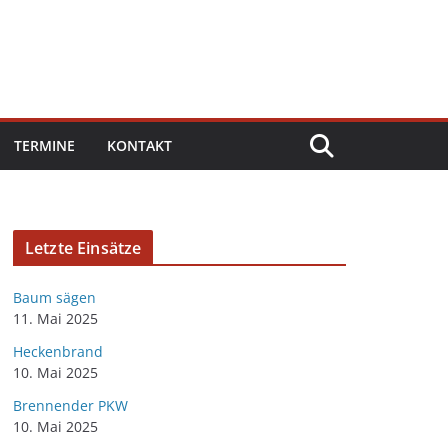
TERMINE
KONTAKT
Letzte Einsätze
Baum sägen
11. Mai 2025
Heckenbrand
10. Mai 2025
Brennender PKW
10. Mai 2025