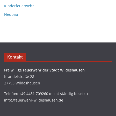
Kinderfeuerwehr
Neubau
Kontakt
Freiwillige Feuerwehr der Stadt Wildeshausen
Krandelstraße 28
27793 Wildeshausen
Telefon: +49 4431 709260
(nicht ständig besetzt)
info@feuerwehr-wildeshausen.de