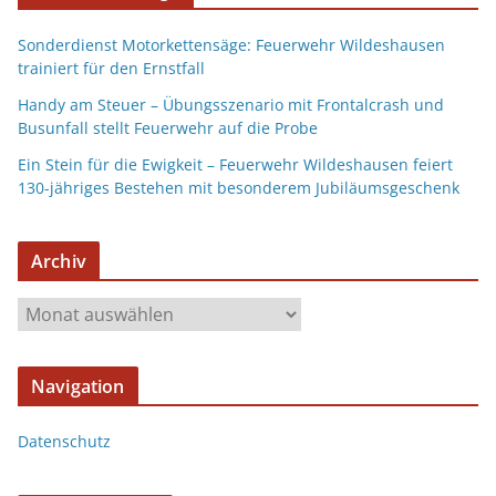
Sonderdienst Motorkettensäge: Feuerwehr Wildeshausen
trainiert für den Ernstfall
Handy am Steuer – Übungsszenario mit Frontalcrash und
Busunfall stellt Feuerwehr auf die Probe
Ein Stein für die Ewigkeit – Feuerwehr Wildeshausen feiert
130-jähriges Bestehen mit besonderem Jubiläumsgeschenk
Archiv
Navigation
Datenschutz