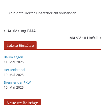
Kein detaillierter Einsatzbericht vorhanden
Auslösung BMA
MANV 10 Unfall
Letzte Einsätze
Baum sägen
11. Mai 2025
Heckenbrand
10. Mai 2025
Brennender PKW
10. Mai 2025
Neueste Beiträge