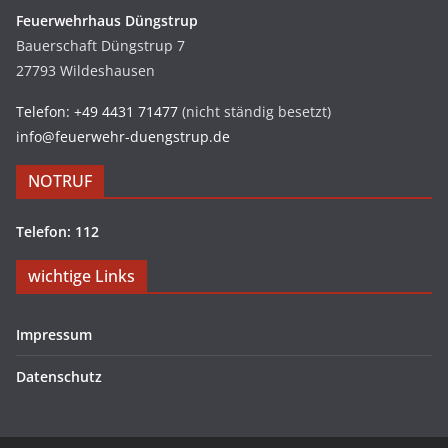
Feuerwehrhaus Düngstrup
Bauerschaft Düngstrup 7
27793 Wildeshausen
Telefon: +49 4431 71477
(nicht ständig besetzt)
info@feuerwehr-duengstrup.de
NOTRUF
Telefon: 112
wichtige Links
Impressum
Datenschutz