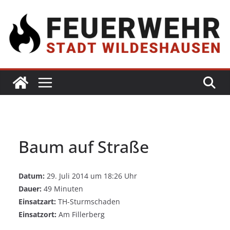
Baum auf Straße
Datum:
29. Juli 2014 um 18:26 Uhr
Dauer:
49 Minuten
Einsatzart:
TH-Sturmschaden
Einsatzort:
Am Fillerberg