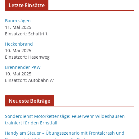
Letzte Einsätze
Baum sägen
11. Mai 2025
Einsatzort: Schaftrift
Heckenbrand
10. Mai 2025
Einsatzort: Hasenweg
Brennender PKW
10. Mai 2025
Einsatzort: Autobahn A1
Neueste Beiträge
Sonderdienst Motorkettensäge: Feuerwehr Wildeshausen
trainiert für den Ernstfall
Handy am Steuer – Übungsszenario mit Frontalcrash und