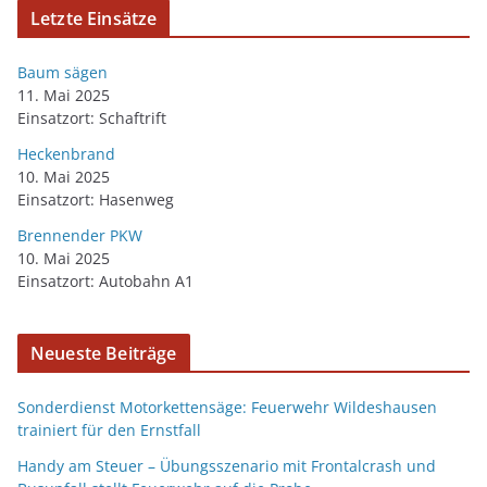
Letzte Einsätze
Baum sägen
11. Mai 2025
Einsatzort: Schaftrift
Heckenbrand
10. Mai 2025
Einsatzort: Hasenweg
Brennender PKW
10. Mai 2025
Einsatzort: Autobahn A1
Neueste Beiträge
Sonderdienst Motorkettensäge: Feuerwehr Wildeshausen
trainiert für den Ernstfall
Handy am Steuer – Übungsszenario mit Frontalcrash und