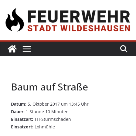
Baum auf Straße
Datum:
5. Oktober 2017 um 13:45 Uhr
Dauer:
1 Stunde 10 Minuten
Einsatzart:
TH-Sturmschaden
Einsatzort:
Lohmühle