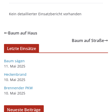
Kein detaillierter Einsatzbericht vorhanden
Baum auf Haus
Baum auf Straße
Letzte Einsätze
Baum sägen
11. Mai 2025
Heckenbrand
10. Mai 2025
Brennender PKW
10. Mai 2025
Neueste Beiträge