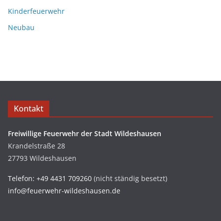
Kinderfeuerwehr
Neubau
Kontakt
Freiwillige Feuerwehr der Stadt Wildeshausen
Krandelstraße 28
27793 Wildeshausen
Telefon: +49 4431 709260
(nicht ständig besetzt)
info@feuerwehr-wildeshausen.de