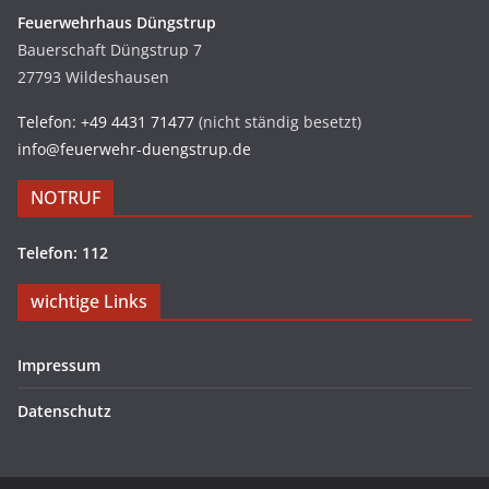
Feuerwehrhaus Düngstrup
Bauerschaft Düngstrup 7
27793 Wildeshausen
Telefon: +49 4431 71477
(nicht ständig besetzt)
info@feuerwehr-duengstrup.de
NOTRUF
Telefon: 112
wichtige Links
Impressum
Datenschutz