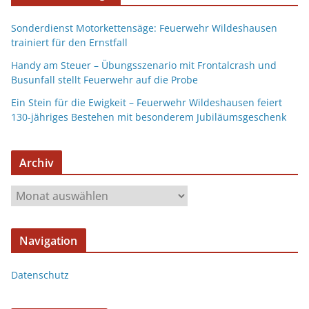
Sonderdienst Motorkettensäge: Feuerwehr Wildeshausen
trainiert für den Ernstfall
Handy am Steuer – Übungsszenario mit Frontalcrash und
Busunfall stellt Feuerwehr auf die Probe
Ein Stein für die Ewigkeit – Feuerwehr Wildeshausen feiert
130-jähriges Bestehen mit besonderem Jubiläumsgeschenk
Archiv
Navigation
Datenschutz