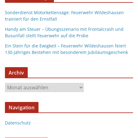
Sonderdienst Motorkettensäge: Feuerwehr Wildeshausen
trainiert für den Ernstfall
Handy am Steuer – Übungsszenario mit Frontalcrash und
Busunfall stellt Feuerwehr auf die Probe
Ein Stein für die Ewigkeit – Feuerwehr Wildeshausen feiert
130-jähriges Bestehen mit besonderem Jubiläumsgeschenk
Archiv
Navigation
Datenschutz