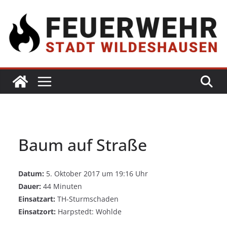
Baum auf Straße
Datum:
5. Oktober 2017 um 19:16 Uhr
Dauer:
44 Minuten
Einsatzart:
TH-Sturmschaden
Einsatzort:
Harpstedt: Wohlde