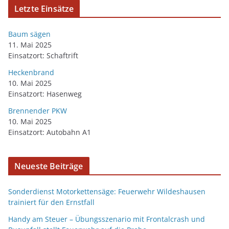
Letzte Einsätze
Baum sägen
11. Mai 2025
Einsatzort: Schaftrift
Heckenbrand
10. Mai 2025
Einsatzort: Hasenweg
Brennender PKW
10. Mai 2025
Einsatzort: Autobahn A1
Neueste Beiträge
Sonderdienst Motorkettensäge: Feuerwehr Wildeshausen
trainiert für den Ernstfall
Handy am Steuer – Übungsszenario mit Frontalcrash und