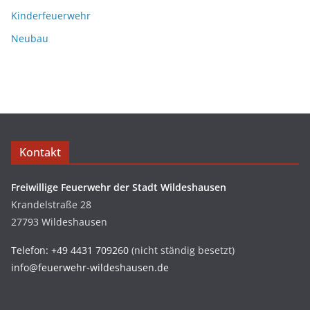
Kinderfeuerwehr
Neubau
Kontakt
Freiwillige Feuerwehr der Stadt Wildeshausen
Krandelstraße 28
27793 Wildeshausen
Telefon: +49 4431 709260
(nicht ständig besetzt)
info@feuerwehr-wildeshausen.de