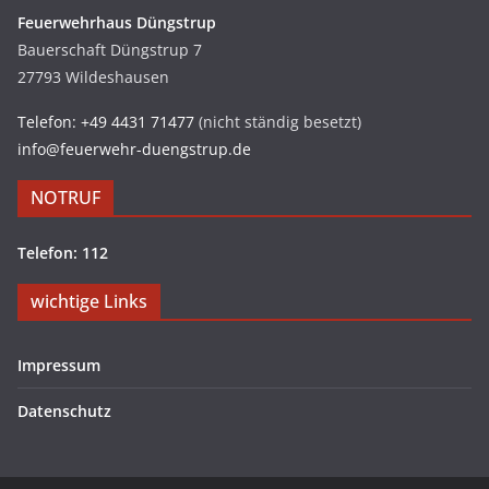
Feuerwehrhaus Düngstrup
Bauerschaft Düngstrup 7
27793 Wildeshausen
Telefon: +49 4431 71477
(nicht ständig besetzt)
info@feuerwehr-duengstrup.de
NOTRUF
Telefon: 112
wichtige Links
Impressum
Datenschutz