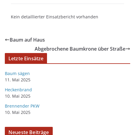
Kein detaillierter Einsatzbericht vorhanden
Baum auf Haus
Abgebrochene Baumkrone über Straße
Letzte Einsätze
Baum sägen
11. Mai 2025
Heckenbrand
10. Mai 2025
Brennender PKW
10. Mai 2025
Neueste Beiträge