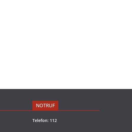
NOTRUF
Telefon: 112