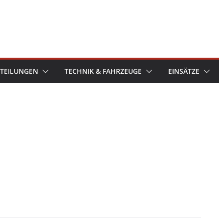
TEILUNGEN
TECHNIK & FAHRZEUGE
EINSÄTZE