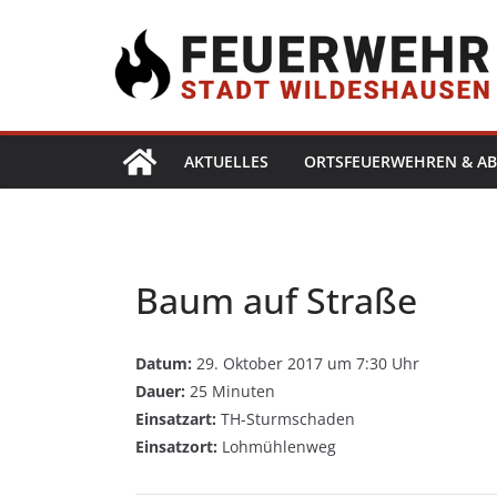
AKTUELLES
ORTSFEUERWEHREN & AB
Baum auf Straße
Datum:
29. Oktober 2017 um 7:30 Uhr
Dauer:
25 Minuten
Einsatzart:
TH-Sturmschaden
Einsatzort:
Lohmühlenweg