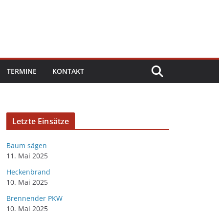
TERMINE
KONTAKT
Letzte Einsätze
Baum sägen
11. Mai 2025
Heckenbrand
10. Mai 2025
Brennender PKW
10. Mai 2025