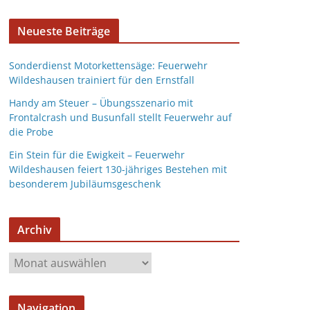
Neueste Beiträge
Sonderdienst Motorkettensäge: Feuerwehr
Wildeshausen trainiert für den Ernstfall
Handy am Steuer – Übungsszenario mit
Frontalcrash und Busunfall stellt Feuerwehr auf
die Probe
Ein Stein für die Ewigkeit – Feuerwehr
Wildeshausen feiert 130-jähriges Bestehen mit
besonderem Jubiläumsgeschenk
Archiv
Navigation