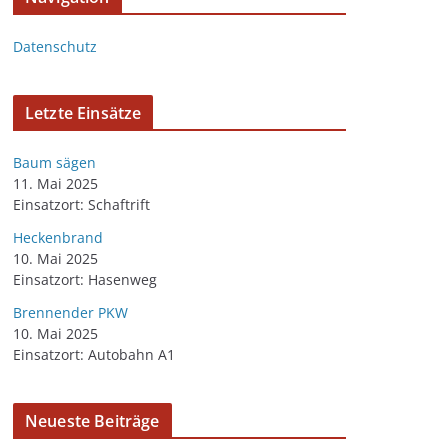
Datenschutz
Letzte Einsätze
Baum sägen
11. Mai 2025
Einsatzort: Schaftrift
Heckenbrand
10. Mai 2025
Einsatzort: Hasenweg
Brennender PKW
10. Mai 2025
Einsatzort: Autobahn A1
Neueste Beiträge