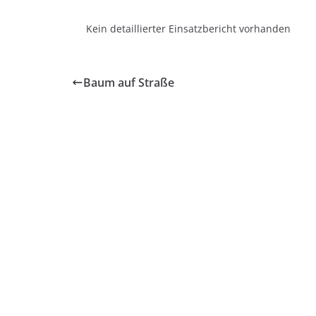
Kein detaillierter Einsatzbericht vorhanden
Baum auf Straße