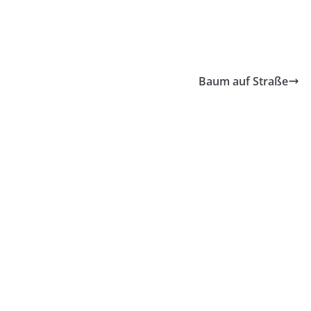
Baum auf Straße