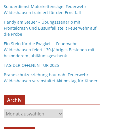
Sonderdienst Motorkettensäge: Feuerwehr
Wildeshausen trainiert für den Ernstfall
Handy am Steuer – Übungsszenario mit
Frontalcrash und Busunfall stellt Feuerwehr auf
die Probe
Ein Stein für die Ewigkeit – Feuerwehr
Wildeshausen feiert 130-jähriges Bestehen mit
besonderem Jubiläumsgeschenk
TAG DER OFFENEN TÜR 2025
Brandschutzerziehung hautnah: Feuerwehr
Wildeshausen veranstaltet Aktionstag für Kinder
Archiv