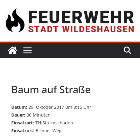
Baum auf Straße
Datum:
29. Oktober 2017 um 8:15 Uhr
Dauer:
30 Minuten
Einsatzart:
TH-Sturmschaden
Einsatzort:
Bremer Weg