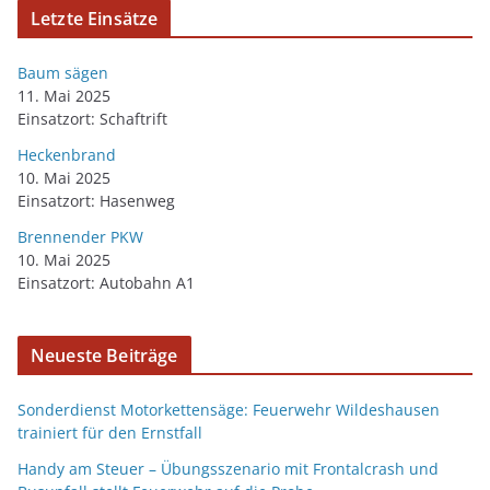
Letzte Einsätze
Baum sägen
11. Mai 2025
Einsatzort: Schaftrift
Heckenbrand
10. Mai 2025
Einsatzort: Hasenweg
Brennender PKW
10. Mai 2025
Einsatzort: Autobahn A1
Neueste Beiträge
Sonderdienst Motorkettensäge: Feuerwehr Wildeshausen
trainiert für den Ernstfall
Handy am Steuer – Übungsszenario mit Frontalcrash und