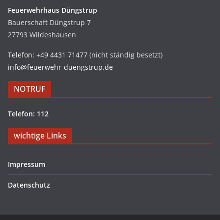
Feuerwehrhaus Düngstrup
Bauerschaft Düngstrup 7
27793 Wildeshausen
Telefon: +49 4431 71477
(nicht ständig besetzt)
info@feuerwehr-duengstrup.de
NOTRUF
Telefon: 112
wichtige Links
Impressum
Datenschutz