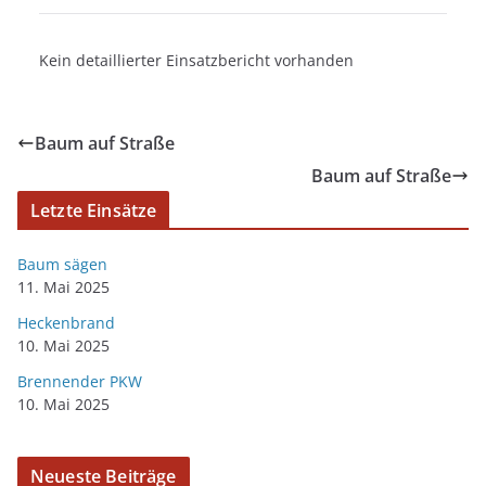
Kein detaillierter Einsatzbericht vorhanden
Baum auf Straße
Baum auf Straße
Letzte Einsätze
Baum sägen
11. Mai 2025
Heckenbrand
10. Mai 2025
Brennender PKW
10. Mai 2025
Neueste Beiträge