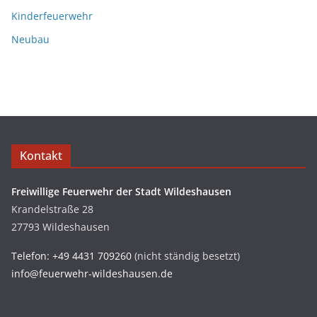
Kinderfeuerwehr
Neubau
Kontakt
Freiwillige Feuerwehr der Stadt Wildeshausen
Krandelstraße 28
27793 Wildeshausen
Telefon: +49 4431 709260
(nicht ständig besetzt)
info@feuerwehr-wildeshausen.de