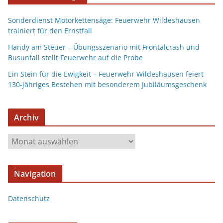
Sonderdienst Motorkettensäge: Feuerwehr Wildeshausen
trainiert für den Ernstfall
Handy am Steuer – Übungsszenario mit Frontalcrash und
Busunfall stellt Feuerwehr auf die Probe
Ein Stein für die Ewigkeit – Feuerwehr Wildeshausen feiert
130-jähriges Bestehen mit besonderem Jubiläumsgeschenk
Archiv
Navigation
Datenschutz