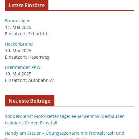
Letzte Einsätze
Baum sägen
11. Mai 2025
Einsatzort: Schaftrift
Heckenbrand
10. Mai 2025
Einsatzort: Hasenweg
Brennender PKW
10. Mai 2025
Einsatzort: Autobahn A1
Neueste Beiträge
Sonderdienst Motorkettensäge: Feuerwehr Wildeshausen
trainiert für den Ernstfall
Handy am Steuer – Übungsszenario mit Frontalcrash und