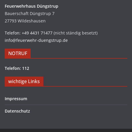
Feuerwehrhaus Düngstrup
Bauerschaft Düngstrup 7
27793 Wildeshausen
Telefon: +49 4431 71477
(nicht ständig besetzt)
info@feuerwehr-duengstrup.de
NOTRUF
Telefon: 112
wichtige Links
Impressum
Datenschutz