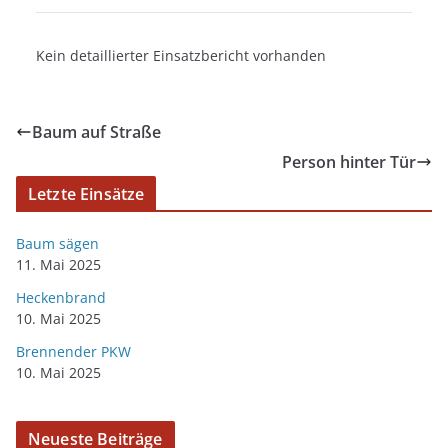
Kein detaillierter Einsatzbericht vorhanden
Baum auf Straße
Person hinter Tür
Letzte Einsätze
Baum sägen
11. Mai 2025
Heckenbrand
10. Mai 2025
Brennender PKW
10. Mai 2025
Neueste Beiträge