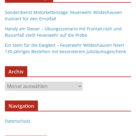
Sonderdienst Motorkettensäge: Feuerwehr Wildeshausen
trainiert für den Ernstfall
Handy am Steuer – Übungsszenario mit Frontalcrash und
Busunfall stellt Feuerwehr auf die Probe
Ein Stein für die Ewigkeit – Feuerwehr Wildeshausen feiert
130-jähriges Bestehen mit besonderem Jubiläumsgeschenk
Archiv
Navigation
Datenschutz