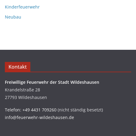
Kinderfeuerwehr
Neubau
Kontakt
Freiwillige Feuerwehr der Stadt Wildeshausen
Krandelstraße 28
27793 Wildeshausen
Telefon: +49 4431 709260
(nicht ständig besetzt)
info@feuerwehr-wildeshausen.de