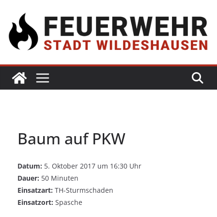
Baum auf PKW
Datum:
5. Oktober 2017 um 16:30 Uhr
Dauer:
50 Minuten
Einsatzart:
TH-Sturmschaden
Einsatzort:
Spasche