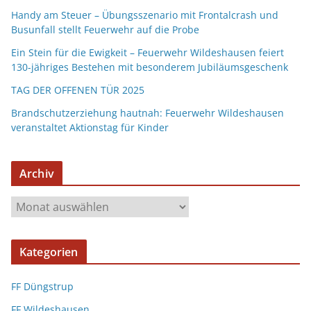
Handy am Steuer – Übungsszenario mit Frontalcrash und
Busunfall stellt Feuerwehr auf die Probe
Ein Stein für die Ewigkeit – Feuerwehr Wildeshausen feiert
130-jähriges Bestehen mit besonderem Jubiläumsgeschenk
TAG DER OFFENEN TÜR 2025
Brandschutzerziehung hautnah: Feuerwehr Wildeshausen
veranstaltet Aktionstag für Kinder
Archiv
Kategorien
FF Düngstrup
FF Wildeshausen