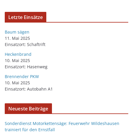
Letzte Einsätze
Baum sägen
11. Mai 2025
Einsatzort: Schaftrift
Heckenbrand
10. Mai 2025
Einsatzort: Hasenweg
Brennender PKW
10. Mai 2025
Einsatzort: Autobahn A1
Neueste Beiträge
Sonderdienst Motorkettensäge: Feuerwehr Wildeshausen
trainiert für den Ernstfall