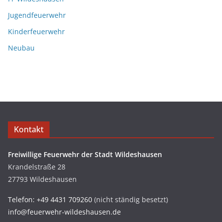
Jugendfeuerwehr
Kinderfeuerwehr
Neubau
Kontakt
Freiwillige Feuerwehr der Stadt Wildeshausen
Krandelstraße 28
27793 Wildeshausen
Telefon: +49 4431 709260
(nicht ständig besetzt)
info@feuerwehr-wildeshausen.de