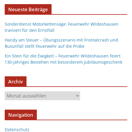
Neueste Beiträge
Sonderdienst Motorkettensäge: Feuerwehr Wildeshausen
trainiert für den Ernstfall
Handy am Steuer – Übungsszenario mit Frontalcrash und
Busunfall stellt Feuerwehr auf die Probe
Ein Stein für die Ewigkeit – Feuerwehr Wildeshausen feiert
130-jähriges Bestehen mit besonderem Jubiläumsgeschenk
Archiv
Navigation
Datenschutz