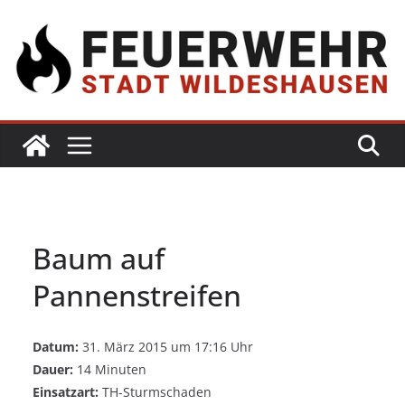
Baum auf
Pannenstreifen
Datum:
31. März 2015 um 17:16 Uhr
Dauer:
14 Minuten
Einsatzart:
TH-Sturmschaden