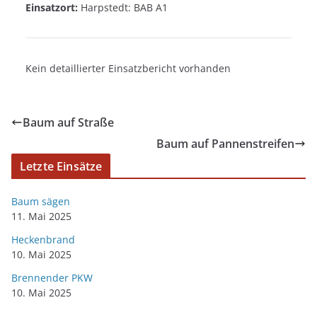
Einsatzort:
Harpstedt: BAB A1
Kein detaillierter Einsatzbericht vorhanden
Baum auf Straße
Baum auf Pannenstreifen
Letzte Einsätze
Baum sägen
11. Mai 2025
Heckenbrand
10. Mai 2025
Brennender PKW
10. Mai 2025