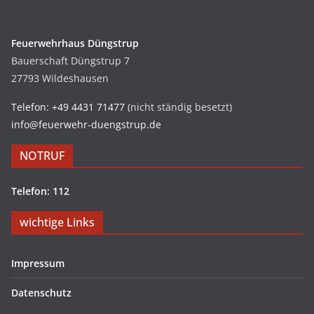
Feuerwehrhaus Düngstrup
Bauerschaft Düngstrup 7
27793 Wildeshausen
Telefon: +49 4431 71477
(nicht ständig besetzt)
info@feuerwehr-duengstrup.de
NOTRUF
Telefon: 112
wichtige Links
Impressum
Datenschutz