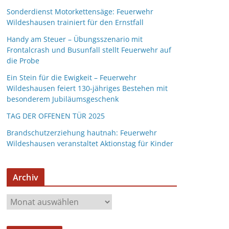
Sonderdienst Motorkettensäge: Feuerwehr
Wildeshausen trainiert für den Ernstfall
Handy am Steuer – Übungsszenario mit
Frontalcrash und Busunfall stellt Feuerwehr auf
die Probe
Ein Stein für die Ewigkeit – Feuerwehr
Wildeshausen feiert 130-jähriges Bestehen mit
besonderem Jubiläumsgeschenk
TAG DER OFFENEN TÜR 2025
Brandschutzerziehung hautnah: Feuerwehr
Wildeshausen veranstaltet Aktionstag für Kinder
Archiv