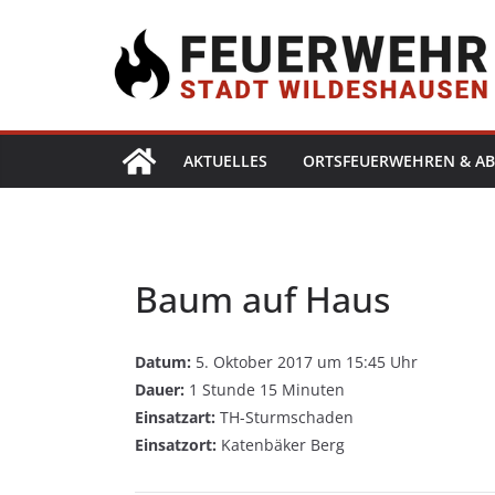
AKTUELLES
ORTSFEUERWEHREN & AB
Baum auf Haus
Datum:
5. Oktober 2017 um 15:45 Uhr
Dauer:
1 Stunde 15 Minuten
Einsatzart:
TH-Sturmschaden
Einsatzort:
Katenbäker Berg