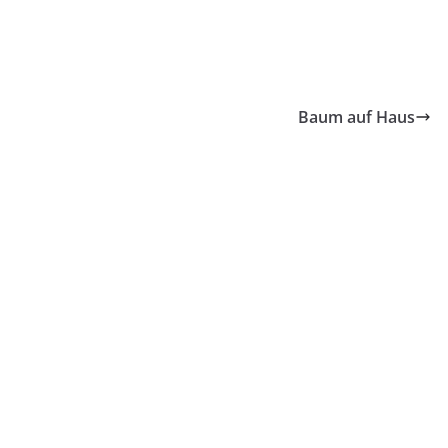
Baum auf Haus