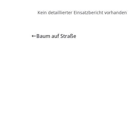
Kein detaillierter Einsatzbericht vorhanden
Baum auf Straße