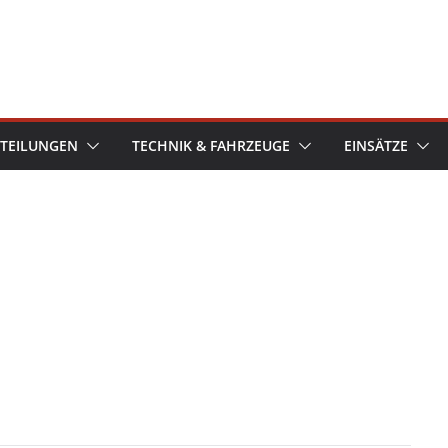
TEILUNGEN
TECHNIK & FAHRZEUGE
EINSÄTZE