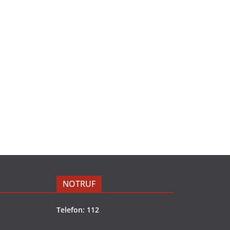
NOTRUF
Telefon: 112