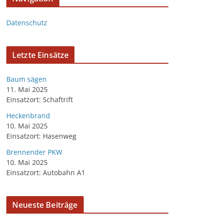
Datenschutz
Letzte Einsätze
Baum sägen
11. Mai 2025
Einsatzort: Schaftrift
Heckenbrand
10. Mai 2025
Einsatzort: Hasenweg
Brennender PKW
10. Mai 2025
Einsatzort: Autobahn A1
Neueste Beiträge