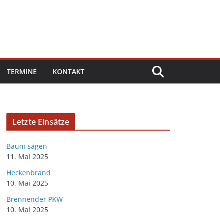
TERMINE
KONTAKT
Letzte Einsätze
Baum sägen
11. Mai 2025
Heckenbrand
10. Mai 2025
Brennender PKW
10. Mai 2025