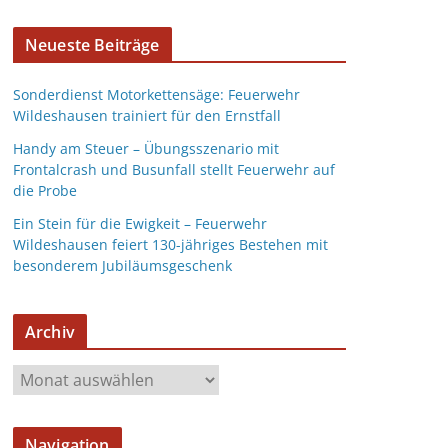
Neueste Beiträge
Sonderdienst Motorkettensäge: Feuerwehr
Wildeshausen trainiert für den Ernstfall
Handy am Steuer – Übungsszenario mit
Frontalcrash und Busunfall stellt Feuerwehr auf
die Probe
Ein Stein für die Ewigkeit – Feuerwehr
Wildeshausen feiert 130-jähriges Bestehen mit
besonderem Jubiläumsgeschenk
Archiv
Navigation