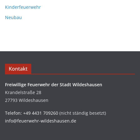
Kinderfeuerwehr
Neubau
Kontakt
Freiwillige Feuerwehr der Stadt Wildeshausen
Krandelstraße 28
27793 Wildeshausen
Telefon: +49 4431 709260
(nicht ständig besetzt)
info@feuerwehr-wildeshausen.de