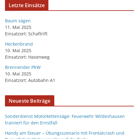
Letzte Einsätze
Baum sägen
11. Mai 2025
Einsatzort: Schaftrift
Heckenbrand
10. Mai 2025
Einsatzort: Hasenweg
Brennender PKW
10. Mai 2025
Einsatzort: Autobahn A1
Neueste Beiträge
Sonderdienst Motorkettensäge: Feuerwehr Wildeshausen
trainiert für den Ernstfall
Handy am Steuer – Übungsszenario mit Frontalcrash und