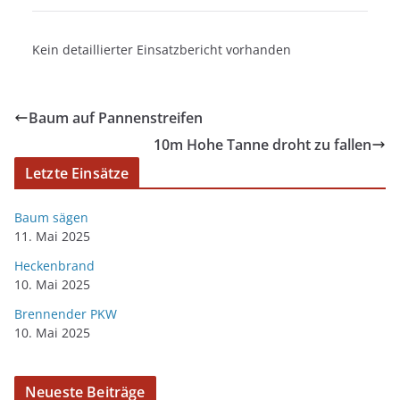
Kein detaillierter Einsatzbericht vorhanden
Baum auf Pannenstreifen
10m Hohe Tanne droht zu fallen
Letzte Einsätze
Baum sägen
11. Mai 2025
Heckenbrand
10. Mai 2025
Brennender PKW
10. Mai 2025
Neueste Beiträge