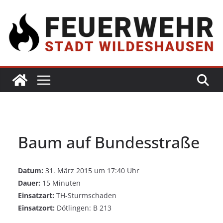
Baum auf Bundesstraße
Datum:
31. März 2015 um 17:40 Uhr
Dauer:
15 Minuten
Einsatzart:
TH-Sturmschaden
Einsatzort:
Dötlingen: B 213