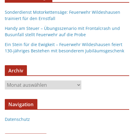
Sonderdienst Motorkettensäge: Feuerwehr Wildeshausen
trainiert für den Ernstfall
Handy am Steuer – Übungsszenario mit Frontalcrash und
Busunfall stellt Feuerwehr auf die Probe
Ein Stein für die Ewigkeit – Feuerwehr Wildeshausen feiert
130-jähriges Bestehen mit besonderem Jubiläumsgeschenk
Archiv
Navigation
Datenschutz