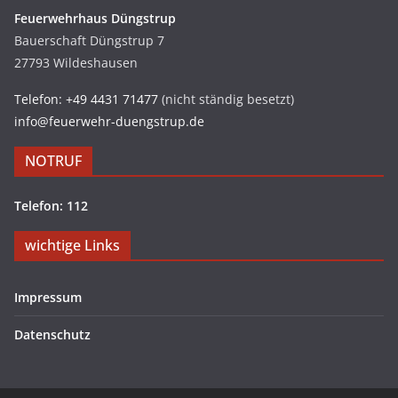
Feuerwehrhaus Düngstrup
Bauerschaft Düngstrup 7
27793 Wildeshausen
Telefon: +49 4431 71477
(nicht ständig besetzt)
info@feuerwehr-duengstrup.de
NOTRUF
Telefon: 112
wichtige Links
Impressum
Datenschutz