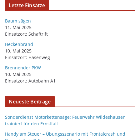
Letzte Einsätze
Baum sägen
11. Mai 2025
Einsatzort: Schaftrift
Heckenbrand
10. Mai 2025
Einsatzort: Hasenweg
Brennender PKW
10. Mai 2025
Einsatzort: Autobahn A1
Neueste Beiträge
Sonderdienst Motorkettensäge: Feuerwehr Wildeshausen
trainiert für den Ernstfall
Handy am Steuer – Übungsszenario mit Frontalcrash und