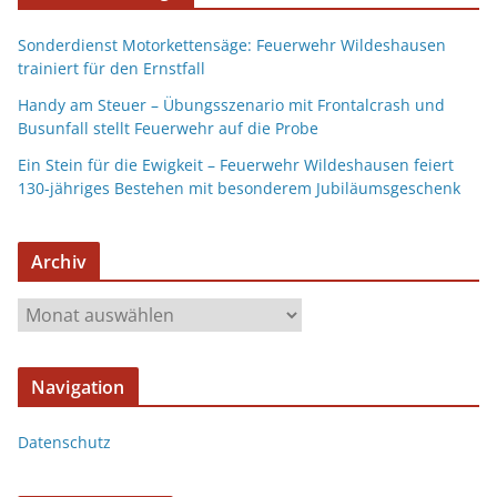
Sonderdienst Motorkettensäge: Feuerwehr Wildeshausen
trainiert für den Ernstfall
Handy am Steuer – Übungsszenario mit Frontalcrash und
Busunfall stellt Feuerwehr auf die Probe
Ein Stein für die Ewigkeit – Feuerwehr Wildeshausen feiert
130-jähriges Bestehen mit besonderem Jubiläumsgeschenk
Archiv
Navigation
Datenschutz