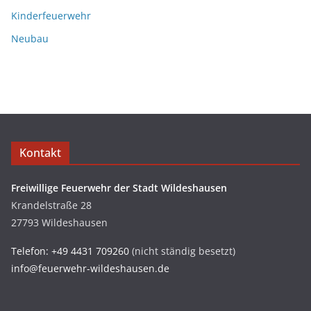
Kinderfeuerwehr
Neubau
Kontakt
Freiwillige Feuerwehr der Stadt Wildeshausen
Krandelstraße 28
27793 Wildeshausen
Telefon: +49 4431 709260
(nicht ständig besetzt)
info@feuerwehr-wildeshausen.de