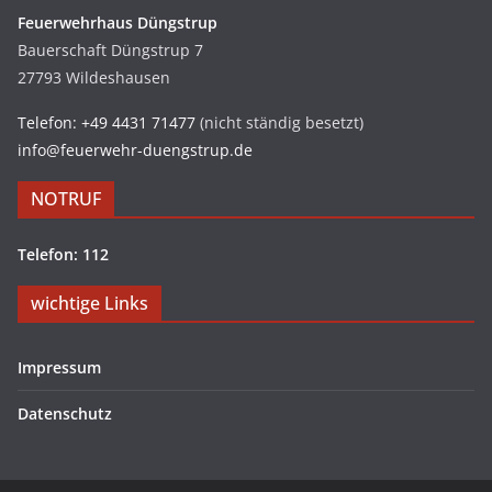
Feuerwehrhaus Düngstrup
Bauerschaft Düngstrup 7
27793 Wildeshausen
Telefon: +49 4431 71477
(nicht ständig besetzt)
info@feuerwehr-duengstrup.de
NOTRUF
Telefon: 112
wichtige Links
Impressum
Datenschutz