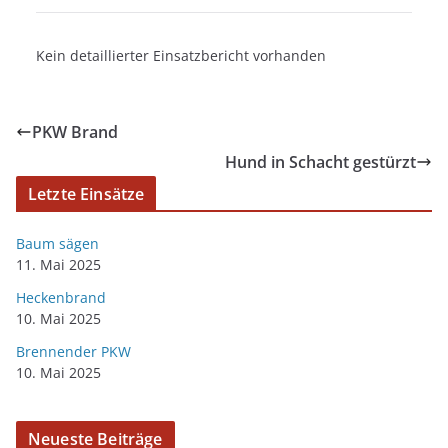
Kein detaillierter Einsatzbericht vorhanden
PKW Brand
Hund in Schacht gestürzt
Letzte Einsätze
Baum sägen
11. Mai 2025
Heckenbrand
10. Mai 2025
Brennender PKW
10. Mai 2025
Neueste Beiträge