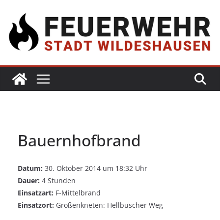
Bauernhofbrand
Datum:
30. Oktober 2014 um 18:32 Uhr
Dauer:
4 Stunden
Einsatzart:
F-Mittelbrand
Einsatzort:
Großenkneten: Hellbuscher Weg