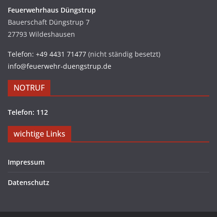
Feuerwehrhaus Düngstrup
Bauerschaft Düngstrup 7
27793 Wildeshausen
Telefon: +49 4431 71477
(nicht ständig besetzt)
info@feuerwehr-duengstrup.de
NOTRUF
Telefon: 112
wichtige Links
Impressum
Datenschutz