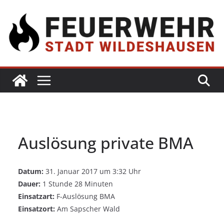
Auslösung private BMA
Datum:
31. Januar 2017 um 3:32 Uhr
Dauer:
1 Stunde 28 Minuten
Einsatzart:
F-Auslösung BMA
Einsatzort:
Am Sapscher Wald