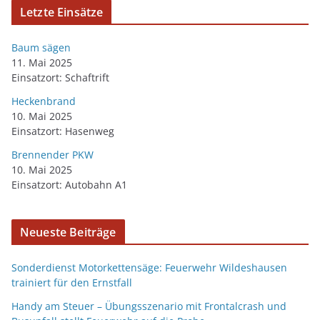
Letzte Einsätze
Baum sägen
11. Mai 2025
Einsatzort: Schaftrift
Heckenbrand
10. Mai 2025
Einsatzort: Hasenweg
Brennender PKW
10. Mai 2025
Einsatzort: Autobahn A1
Neueste Beiträge
Sonderdienst Motorkettensäge: Feuerwehr Wildeshausen
trainiert für den Ernstfall
Handy am Steuer – Übungsszenario mit Frontalcrash und