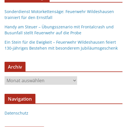
Sonderdienst Motorkettensäge: Feuerwehr Wildeshausen
trainiert für den Ernstfall
Handy am Steuer – Übungsszenario mit Frontalcrash und
Busunfall stellt Feuerwehr auf die Probe
Ein Stein für die Ewigkeit – Feuerwehr Wildeshausen feiert
130-jähriges Bestehen mit besonderem Jubiläumsgeschenk
Archiv
Navigation
Datenschutz