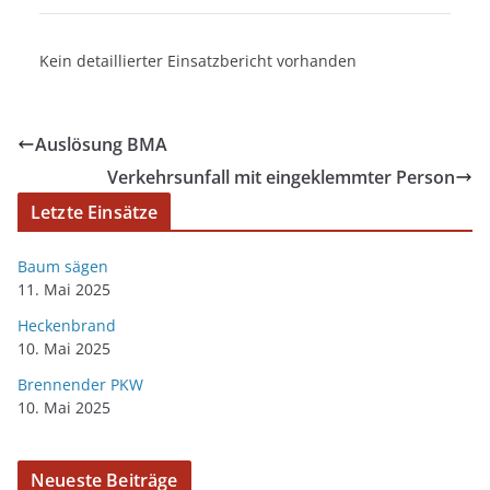
Kein detaillierter Einsatzbericht vorhanden
Auslösung BMA
Verkehrsunfall mit eingeklemmter Person
Letzte Einsätze
Baum sägen
11. Mai 2025
Heckenbrand
10. Mai 2025
Brennender PKW
10. Mai 2025
Neueste Beiträge