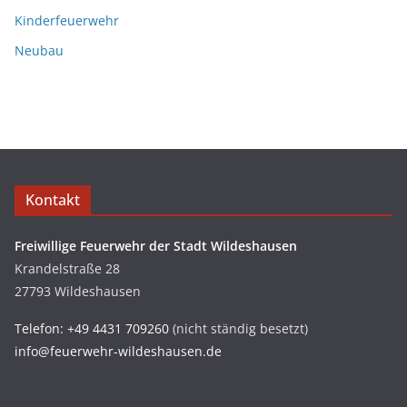
Kinderfeuerwehr
Neubau
Kontakt
Freiwillige Feuerwehr der Stadt Wildeshausen
Krandelstraße 28
27793 Wildeshausen
Telefon: +49 4431 709260
(nicht ständig besetzt)
info@feuerwehr-wildeshausen.de