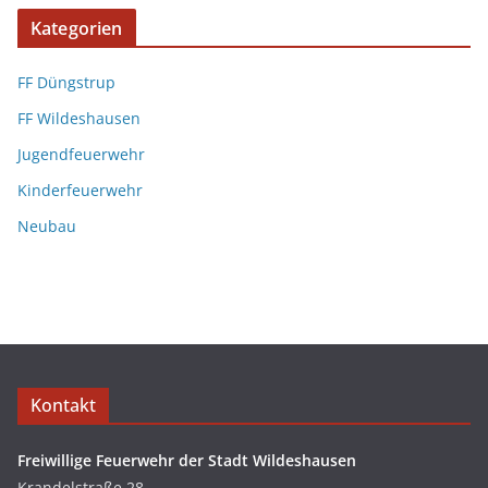
Kategorien
FF Düngstrup
FF Wildeshausen
Jugendfeuerwehr
Kinderfeuerwehr
Neubau
Kontakt
Freiwillige Feuerwehr der Stadt Wildeshausen
Krandelstraße 28