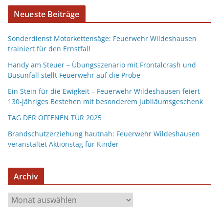
Neueste Beiträge
Sonderdienst Motorkettensäge: Feuerwehr Wildeshausen
trainiert für den Ernstfall
Handy am Steuer – Übungsszenario mit Frontalcrash und
Busunfall stellt Feuerwehr auf die Probe
Ein Stein für die Ewigkeit – Feuerwehr Wildeshausen feiert
130-jähriges Bestehen mit besonderem Jubiläumsgeschenk
TAG DER OFFENEN TÜR 2025
Brandschutzerziehung hautnah: Feuerwehr Wildeshausen
veranstaltet Aktionstag für Kinder
Archiv