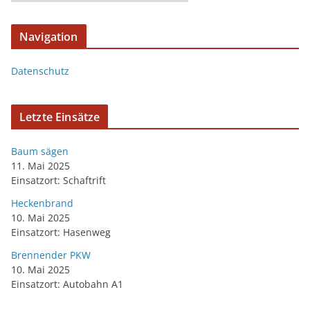
Navigation
Datenschutz
Letzte Einsätze
Baum sägen
11. Mai 2025
Einsatzort: Schaftrift
Heckenbrand
10. Mai 2025
Einsatzort: Hasenweg
Brennender PKW
10. Mai 2025
Einsatzort: Autobahn A1