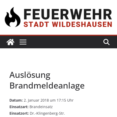
Auslösung
Brandmeldeanlage
Datum:
2. Januar 2018 um 17:15 Uhr
Einsatzart:
Brandeinsatz
Einsatzort:
Dr.-Klingenberg-Str.