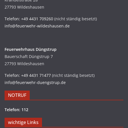
27793 Wildeshausen
Telefon: +49 4431 709260
(nicht ständig besetzt)
info@feuerwehr-wildeshausen.de
Feuerwehrhaus Düngstrup
Bauerschaft Düngstrup 7
27793 Wildeshausen
Telefon: +49 4431 71477
(nicht ständig besetzt)
info@feuerwehr-duengstrup.de
NOTRUF
Telefon: 112
wichtige Links