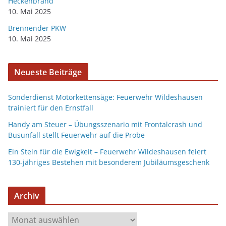
Heckenbrand
10. Mai 2025
Brennender PKW
10. Mai 2025
Neueste Beiträge
Sonderdienst Motorkettensäge: Feuerwehr Wildeshausen
trainiert für den Ernstfall
Handy am Steuer – Übungsszenario mit Frontalcrash und
Busunfall stellt Feuerwehr auf die Probe
Ein Stein für die Ewigkeit – Feuerwehr Wildeshausen feiert
130-jähriges Bestehen mit besonderem Jubiläumsgeschenk
Archiv