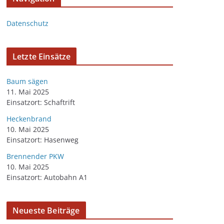
Datenschutz
Letzte Einsätze
Baum sägen
11. Mai 2025
Einsatzort: Schaftrift
Heckenbrand
10. Mai 2025
Einsatzort: Hasenweg
Brennender PKW
10. Mai 2025
Einsatzort: Autobahn A1
Neueste Beiträge