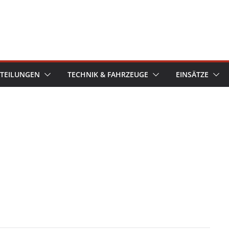
TEILUNGEN
TECHNIK & FAHRZEUGE
EINSÄTZE