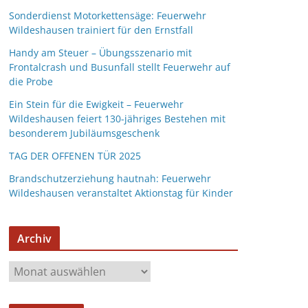
Sonderdienst Motorkettensäge: Feuerwehr
Wildeshausen trainiert für den Ernstfall
Handy am Steuer – Übungsszenario mit
Frontalcrash und Busunfall stellt Feuerwehr auf
die Probe
Ein Stein für die Ewigkeit – Feuerwehr
Wildeshausen feiert 130-jähriges Bestehen mit
besonderem Jubiläumsgeschenk
TAG DER OFFENEN TÜR 2025
Brandschutzerziehung hautnah: Feuerwehr
Wildeshausen veranstaltet Aktionstag für Kinder
Archiv