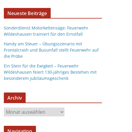
Neueste Beiträge
Sonderdienst Motorkettensäge: Feuerwehr
Wildeshausen trainiert für den Ernstfall
Handy am Steuer – Übungsszenario mit
Frontalcrash und Busunfall stellt Feuerwehr auf
die Probe
Ein Stein für die Ewigkeit – Feuerwehr
Wildeshausen feiert 130-jähriges Bestehen mit
besonderem Jubiläumsgeschenk
Archiv
Navigation