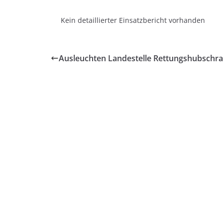
Kein detaillierter Einsatzbericht vorhanden
Ausleuchten Landestelle Rettungshubschr