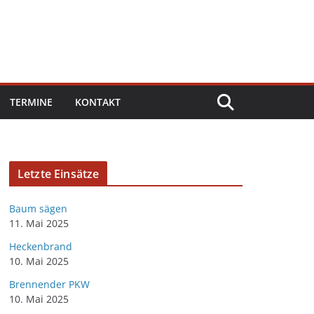
TERMINE
KONTAKT
Letzte Einsätze
Baum sägen
11. Mai 2025
Heckenbrand
10. Mai 2025
Brennender PKW
10. Mai 2025