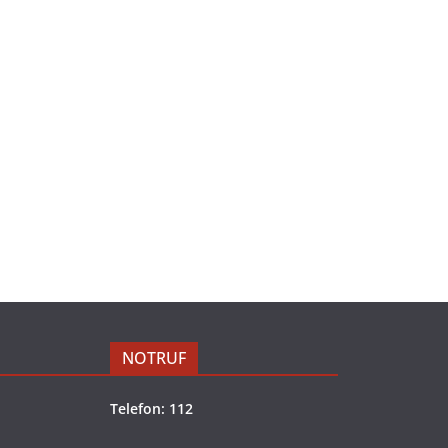
NOTRUF
Telefon: 112