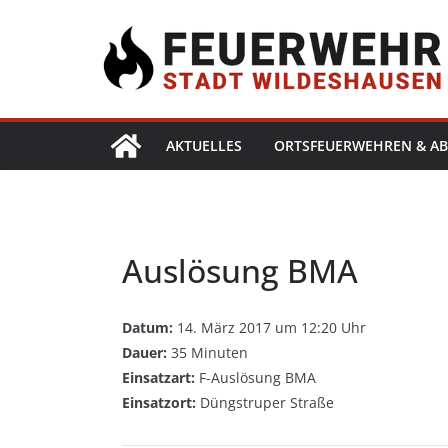
AKTUELLES
ORTSFEUERWEHREN & AB
Auslösung BMA
Datum:
14. März 2017 um 12:20 Uhr
Dauer:
35 Minuten
Einsatzart:
F-Auslösung BMA
Einsatzort:
Düngstruper Straße