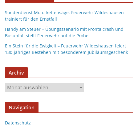
Sonderdienst Motorkettensäge: Feuerwehr Wildeshausen
trainiert für den Ernstfall
Handy am Steuer – Übungsszenario mit Frontalcrash und
Busunfall stellt Feuerwehr auf die Probe
Ein Stein für die Ewigkeit – Feuerwehr Wildeshausen feiert
130-jähriges Bestehen mit besonderem Jubiläumsgeschenk
Archiv
Navigation
Datenschutz