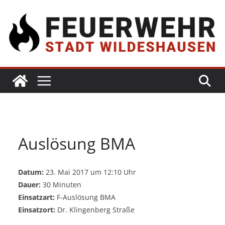
Auslösung BMA
Datum:
23. Mai 2017 um 12:10 Uhr
Dauer:
30 Minuten
Einsatzart:
F-Auslösung BMA
Einsatzort:
Dr. Klingenberg Straße