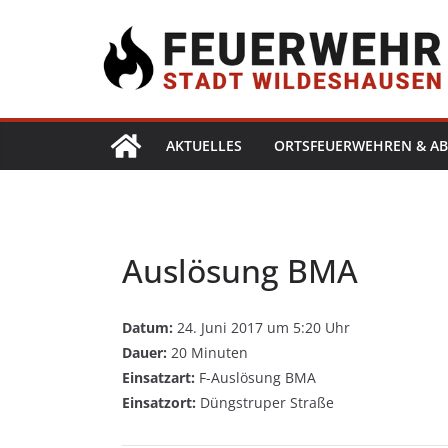
AKTUELLES
ORTSFEUERWEHREN & AB
Auslösung BMA
Datum:
24. Juni 2017 um 5:20 Uhr
Dauer:
20 Minuten
Einsatzart:
F-Auslösung BMA
Einsatzort:
Düngstruper Straße