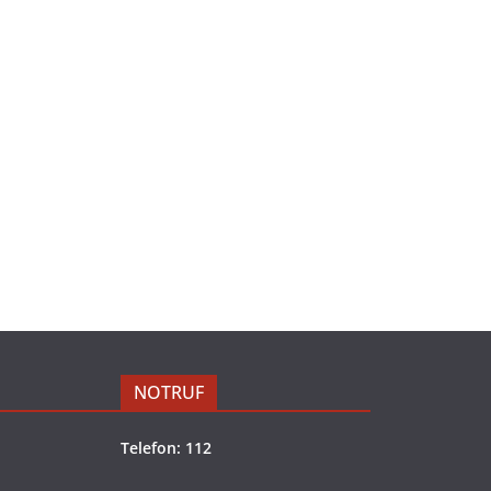
NOTRUF
Telefon: 112