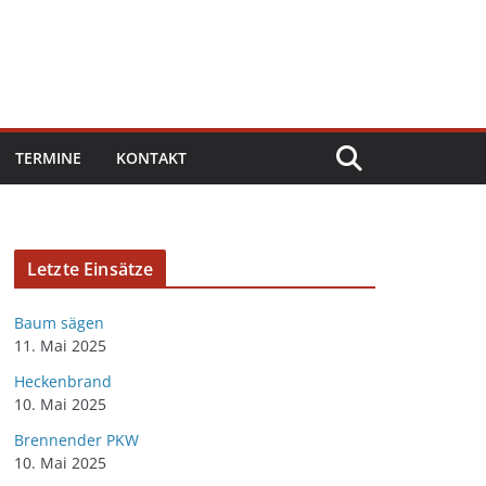
TERMINE
KONTAKT
Letzte Einsätze
Baum sägen
11. Mai 2025
Heckenbrand
10. Mai 2025
Brennender PKW
10. Mai 2025