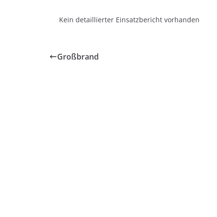
Kein detaillierter Einsatzbericht vorhanden
Großbrand