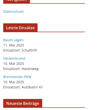
Datenschutz
Letzte Einsätze
Baum sägen
11. Mai 2025
Einsatzort: Schaftrift
Heckenbrand
10. Mai 2025
Einsatzort: Hasenweg
Brennender PKW
10. Mai 2025
Einsatzort: Autobahn A1
Neueste Beiträge