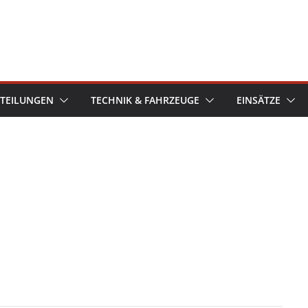
TEILUNGEN
TECHNIK & FAHRZEUGE
EINSÄTZE