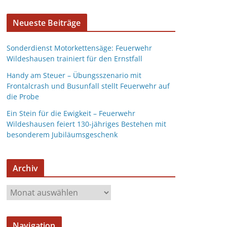
Neueste Beiträge
Sonderdienst Motorkettensäge: Feuerwehr
Wildeshausen trainiert für den Ernstfall
Handy am Steuer – Übungsszenario mit
Frontalcrash und Busunfall stellt Feuerwehr auf
die Probe
Ein Stein für die Ewigkeit – Feuerwehr
Wildeshausen feiert 130-jähriges Bestehen mit
besonderem Jubiläumsgeschenk
Archiv
Navigation