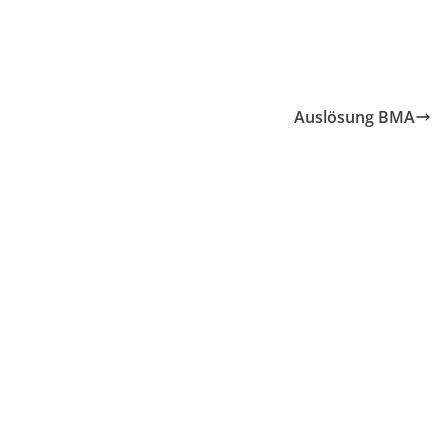
Auslösung BMA