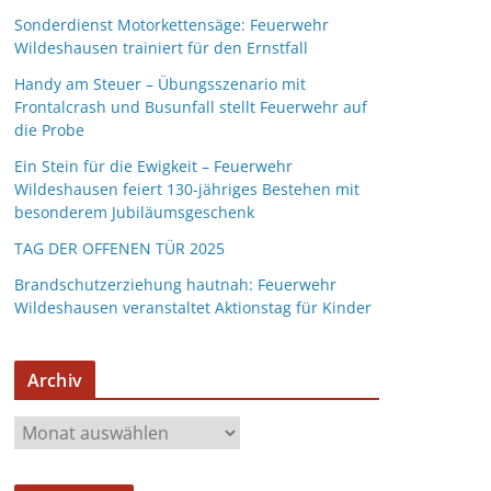
Sonderdienst Motorkettensäge: Feuerwehr
Wildeshausen trainiert für den Ernstfall
Handy am Steuer – Übungsszenario mit
Frontalcrash und Busunfall stellt Feuerwehr auf
die Probe
Ein Stein für die Ewigkeit – Feuerwehr
Wildeshausen feiert 130-jähriges Bestehen mit
besonderem Jubiläumsgeschenk
TAG DER OFFENEN TÜR 2025
Brandschutzerziehung hautnah: Feuerwehr
Wildeshausen veranstaltet Aktionstag für Kinder
Archiv