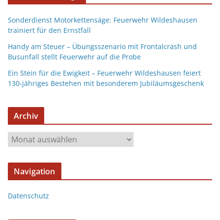
Sonderdienst Motorkettensäge: Feuerwehr Wildeshausen
trainiert für den Ernstfall
Handy am Steuer – Übungsszenario mit Frontalcrash und
Busunfall stellt Feuerwehr auf die Probe
Ein Stein für die Ewigkeit – Feuerwehr Wildeshausen feiert
130-jähriges Bestehen mit besonderem Jubiläumsgeschenk
Archiv
Navigation
Datenschutz