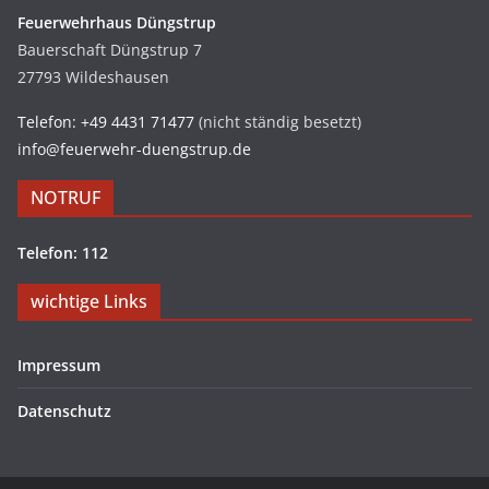
Feuerwehrhaus Düngstrup
Bauerschaft Düngstrup 7
27793 Wildeshausen
Telefon: +49 4431 71477
(nicht ständig besetzt)
info@feuerwehr-duengstrup.de
NOTRUF
Telefon: 112
wichtige Links
Impressum
Datenschutz