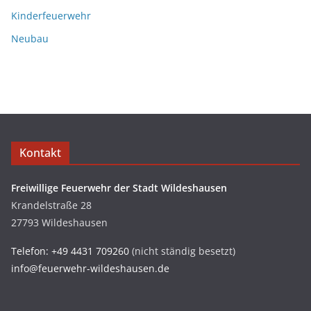
Kinderfeuerwehr
Neubau
Kontakt
Freiwillige Feuerwehr der Stadt Wildeshausen
Krandelstraße 28
27793 Wildeshausen
Telefon: +49 4431 709260
(nicht ständig besetzt)
info@feuerwehr-wildeshausen.de