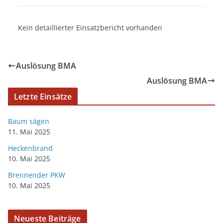
Kein detaillierter Einsatzbericht vorhanden
Auslösung BMA
Auslösung BMA
Letzte Einsätze
Baum sägen
11. Mai 2025
Heckenbrand
10. Mai 2025
Brennender PKW
10. Mai 2025
Neueste Beiträge