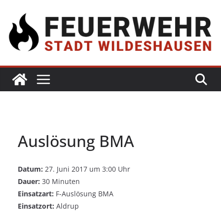
Auslösung BMA
Datum:
27. Juni 2017 um 3:00 Uhr
Dauer:
30 Minuten
Einsatzart:
F-Auslösung BMA
Einsatzort:
Aldrup