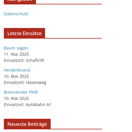
Datenschutz
Letzte Einsätze
Baum sägen
11. Mai 2025
Einsatzort: Schaftrift
Heckenbrand
10. Mai 2025
Einsatzort: Hasenweg
Brennender PKW
10. Mai 2025
Einsatzort: Autobahn A1
Neueste Beiträge