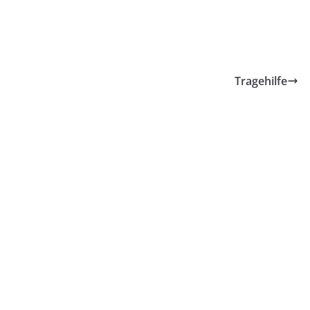
Tragehilfe