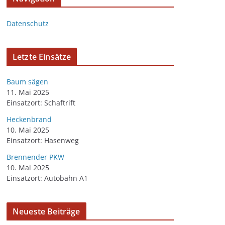
Datenschutz
Letzte Einsätze
Baum sägen
11. Mai 2025
Einsatzort: Schaftrift
Heckenbrand
10. Mai 2025
Einsatzort: Hasenweg
Brennender PKW
10. Mai 2025
Einsatzort: Autobahn A1
Neueste Beiträge