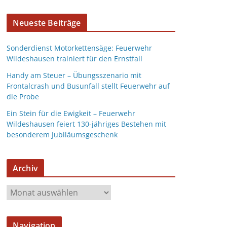
Neueste Beiträge
Sonderdienst Motorkettensäge: Feuerwehr
Wildeshausen trainiert für den Ernstfall
Handy am Steuer – Übungsszenario mit
Frontalcrash und Busunfall stellt Feuerwehr auf
die Probe
Ein Stein für die Ewigkeit – Feuerwehr
Wildeshausen feiert 130-jähriges Bestehen mit
besonderem Jubiläumsgeschenk
Archiv
Navigation