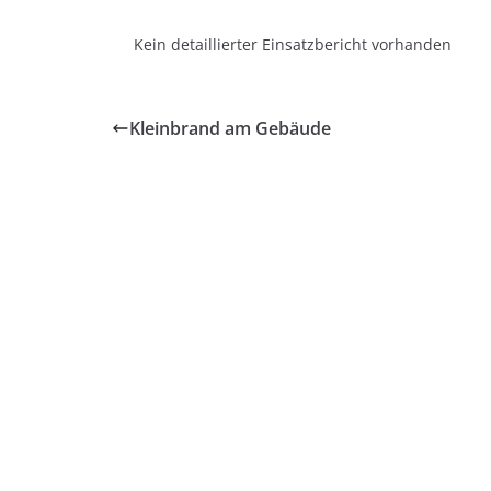
Kein detaillierter Einsatzbericht vorhanden
Kleinbrand am Gebäude