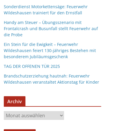
Sonderdienst Motorkettensäge: Feuerwehr
Wildeshausen trainiert für den Ernstfall
Handy am Steuer – Übungsszenario mit
Frontalcrash und Busunfall stellt Feuerwehr auf
die Probe
Ein Stein für die Ewigkeit – Feuerwehr
Wildeshausen feiert 130-jähriges Bestehen mit
besonderem Jubiläumsgeschenk
TAG DER OFFENEN TÜR 2025
Brandschutzerziehung hautnah: Feuerwehr
Wildeshausen veranstaltet Aktionstag für Kinder
Archiv