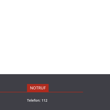
NOTRUF
Telefon: 112