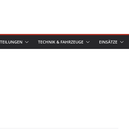
TEILUNGEN
TECHNIK & FAHRZEUGE
EINSÄTZE