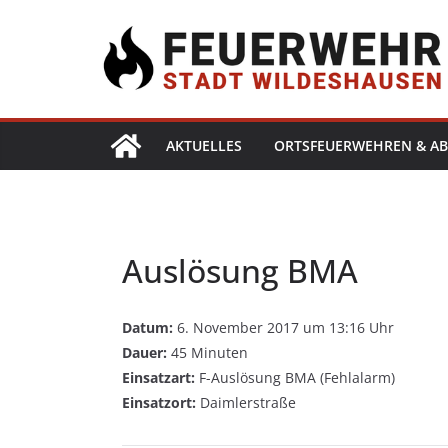
AKTUELLES
ORTSFEUERWEHREN & AB
Auslösung BMA
Datum:
6. November 2017 um 13:16 Uhr
Dauer:
45 Minuten
Einsatzart:
F-Auslösung BMA (Fehlalarm)
Einsatzort:
Daimlerstraße