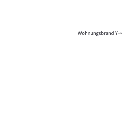
Wohnungsbrand Y