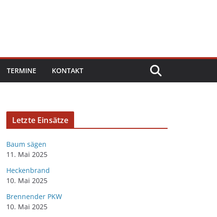
TERMINE
KONTAKT
Letzte Einsätze
Baum sägen
11. Mai 2025
Heckenbrand
10. Mai 2025
Brennender PKW
10. Mai 2025