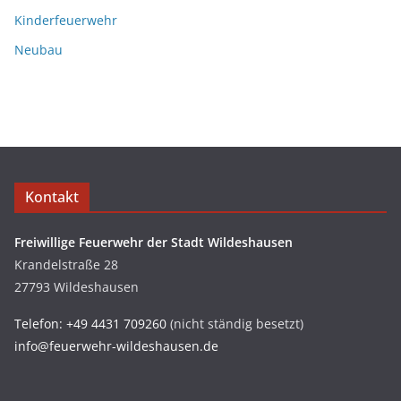
Kinderfeuerwehr
Neubau
Kontakt
Freiwillige Feuerwehr der Stadt Wildeshausen
Krandelstraße 28
27793 Wildeshausen
Telefon: +49 4431 709260
(nicht ständig besetzt)
info@feuerwehr-wildeshausen.de