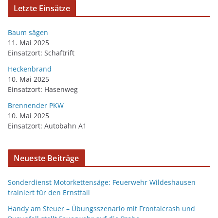
Letzte Einsätze
Baum sägen
11. Mai 2025
Einsatzort: Schaftrift
Heckenbrand
10. Mai 2025
Einsatzort: Hasenweg
Brennender PKW
10. Mai 2025
Einsatzort: Autobahn A1
Neueste Beiträge
Sonderdienst Motorkettensäge: Feuerwehr Wildeshausen
trainiert für den Ernstfall
Handy am Steuer – Übungsszenario mit Frontalcrash und