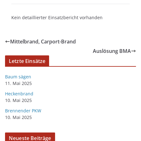
Kein detaillierter Einsatzbericht vorhanden
Mittelbrand, Carport-Brand
Auslösung BMA
Letzte Einsätze
Baum sägen
11. Mai 2025
Heckenbrand
10. Mai 2025
Brennender PKW
10. Mai 2025
Neueste Beiträge