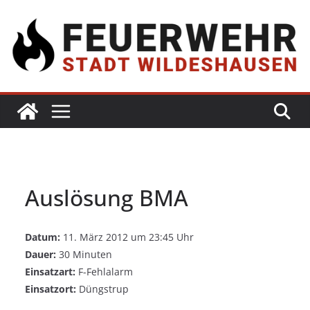
Auslösung BMA
Datum:
11. März 2012 um 23:45 Uhr
Dauer:
30 Minuten
Einsatzart:
F-Fehlalarm
Einsatzort:
Düngstrup