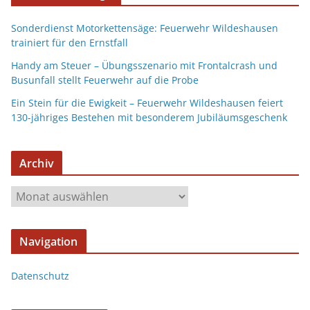
Sonderdienst Motorkettensäge: Feuerwehr Wildeshausen
trainiert für den Ernstfall
Handy am Steuer – Übungsszenario mit Frontalcrash und
Busunfall stellt Feuerwehr auf die Probe
Ein Stein für die Ewigkeit – Feuerwehr Wildeshausen feiert
130-jähriges Bestehen mit besonderem Jubiläumsgeschenk
Archiv
Navigation
Datenschutz