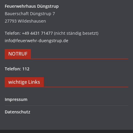
Feuerwehrhaus Düngstrup
Bauerschaft Düngstrup 7
27793 Wildeshausen
Telefon: +49 4431 71477
(nicht ständig besetzt)
info@feuerwehr-duengstrup.de
NOTRUF
Telefon: 112
wichtige Links
Impressum
Datenschutz