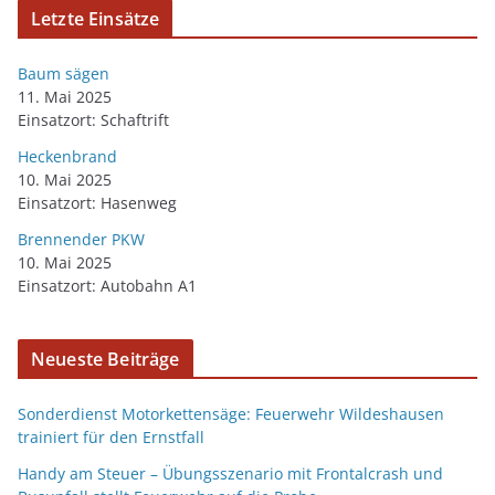
Letzte Einsätze
Baum sägen
11. Mai 2025
Einsatzort: Schaftrift
Heckenbrand
10. Mai 2025
Einsatzort: Hasenweg
Brennender PKW
10. Mai 2025
Einsatzort: Autobahn A1
Neueste Beiträge
Sonderdienst Motorkettensäge: Feuerwehr Wildeshausen
trainiert für den Ernstfall
Handy am Steuer – Übungsszenario mit Frontalcrash und