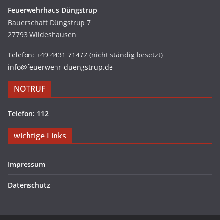
Feuerwehrhaus Düngstrup
Bauerschaft Düngstrup 7
27793 Wildeshausen
Telefon: +49 4431 71477
(nicht ständig besetzt)
info@feuerwehr-duengstrup.de
NOTRUF
Telefon: 112
wichtige Links
Impressum
Datenschutz