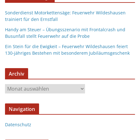
Sonderdienst Motorkettensäge: Feuerwehr Wildeshausen
trainiert für den Ernstfall
Handy am Steuer – Übungsszenario mit Frontalcrash und
Busunfall stellt Feuerwehr auf die Probe
Ein Stein für die Ewigkeit – Feuerwehr Wildeshausen feiert
130-jähriges Bestehen mit besonderem Jubiläumsgeschenk
Archiv
Navigation
Datenschutz