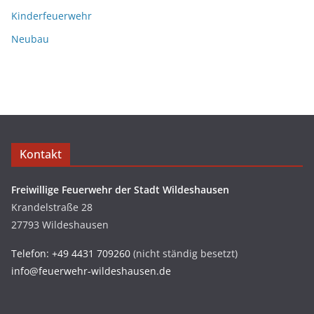
Kinderfeuerwehr
Neubau
Kontakt
Freiwillige Feuerwehr der Stadt Wildeshausen
Krandelstraße 28
27793 Wildeshausen
Telefon: +49 4431 709260
(nicht ständig besetzt)
info@feuerwehr-wildeshausen.de