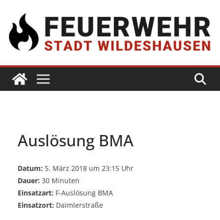
Auslösung BMA
Datum:
5. März 2018 um 23:15 Uhr
Dauer:
30 Minuten
Einsatzart:
F-Auslösung BMA
Einsatzort:
Daimlerstraße