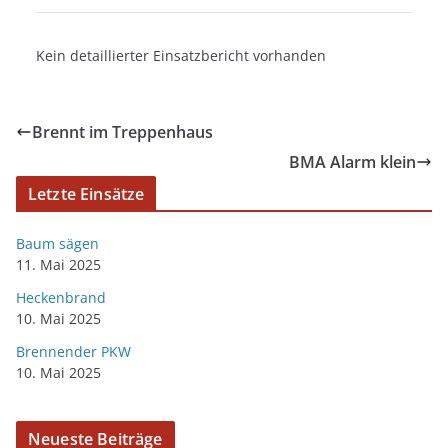
Kein detaillierter Einsatzbericht vorhanden
Brennt im Treppenhaus
BMA Alarm klein
Letzte Einsätze
Baum sägen
11. Mai 2025
Heckenbrand
10. Mai 2025
Brennender PKW
10. Mai 2025
Neueste Beiträge