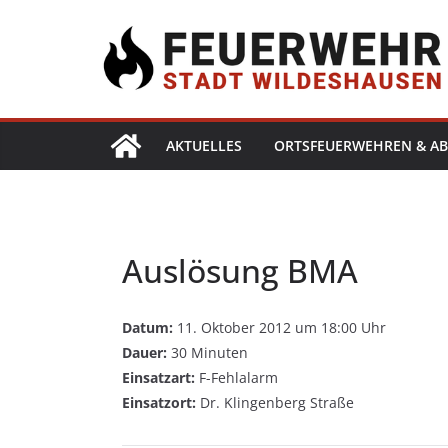
AKTUELLES
ORTSFEUERWEHREN & AB
Auslösung BMA
Datum:
11. Oktober 2012 um 18:00 Uhr
Dauer:
30 Minuten
Einsatzart:
F-Fehlalarm
Einsatzort:
Dr. Klingenberg Straße