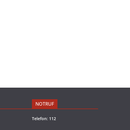
NOTRUF
Telefon: 112