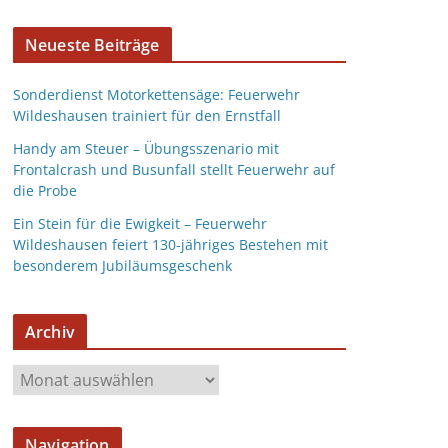
Neueste Beiträge
Sonderdienst Motorkettensäge: Feuerwehr
Wildeshausen trainiert für den Ernstfall
Handy am Steuer – Übungsszenario mit
Frontalcrash und Busunfall stellt Feuerwehr auf
die Probe
Ein Stein für die Ewigkeit – Feuerwehr
Wildeshausen feiert 130-jähriges Bestehen mit
besonderem Jubiläumsgeschenk
Archiv
Navigation