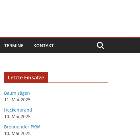
TERMINE
KONTAKT
Letzte Einsätze
Baum sägen
11. Mai 2025
Heckenbrand
10. Mai 2025
Brennender PKW
10. Mai 2025