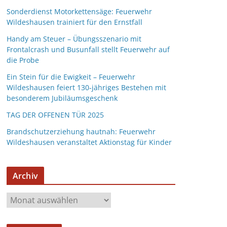
Sonderdienst Motorkettensäge: Feuerwehr
Wildeshausen trainiert für den Ernstfall
Handy am Steuer – Übungsszenario mit
Frontalcrash und Busunfall stellt Feuerwehr auf
die Probe
Ein Stein für die Ewigkeit – Feuerwehr
Wildeshausen feiert 130-jähriges Bestehen mit
besonderem Jubiläumsgeschenk
TAG DER OFFENEN TÜR 2025
Brandschutzerziehung hautnah: Feuerwehr
Wildeshausen veranstaltet Aktionstag für Kinder
Archiv