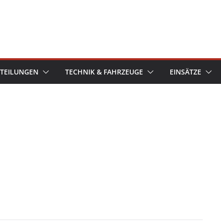
TEILUNGEN
TECHNIK & FAHRZEUGE
EINSÄTZE