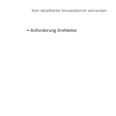
Kein detaillierter Einsatzbericht vorhanden
Anforderung Drehleiter