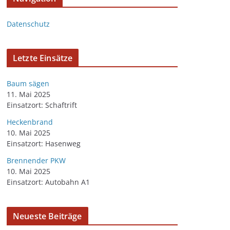
Datenschutz
Letzte Einsätze
Baum sägen
11. Mai 2025
Einsatzort: Schaftrift
Heckenbrand
10. Mai 2025
Einsatzort: Hasenweg
Brennender PKW
10. Mai 2025
Einsatzort: Autobahn A1
Neueste Beiträge