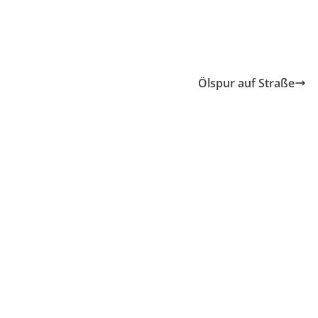
Ölspur auf Straße