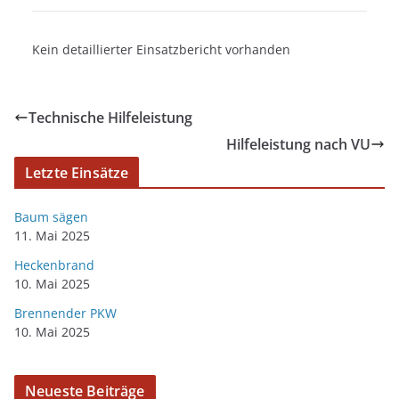
Kein detaillierter Einsatzbericht vorhanden
Technische Hilfeleistung
Hilfeleistung nach VU
Letzte Einsätze
Baum sägen
11. Mai 2025
Heckenbrand
10. Mai 2025
Brennender PKW
10. Mai 2025
Neueste Beiträge