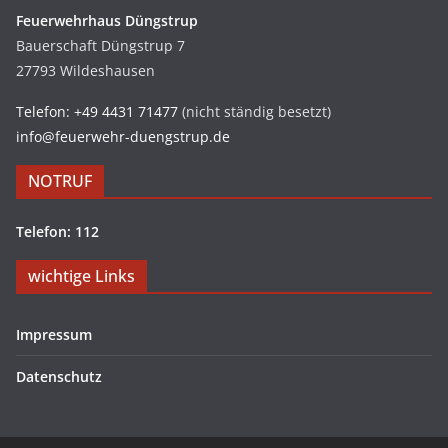
Feuerwehrhaus Düngstrup
Bauerschaft Düngstrup 7
27793 Wildeshausen
Telefon: +49 4431 71477
(nicht ständig besetzt)
info@feuerwehr-duengstrup.de
NOTRUF
Telefon: 112
wichtige Links
Impressum
Datenschutz