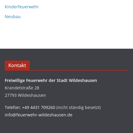
Kinderfeuerwehr
Neubau
Kontakt
Freiwillige Feuerwehr der Stadt Wildeshausen
Krandelstraße 28
27793 Wildeshausen
Telefon: +49 4431 709260
(nicht ständig besetzt)
info@feuerwehr-wildeshausen.de