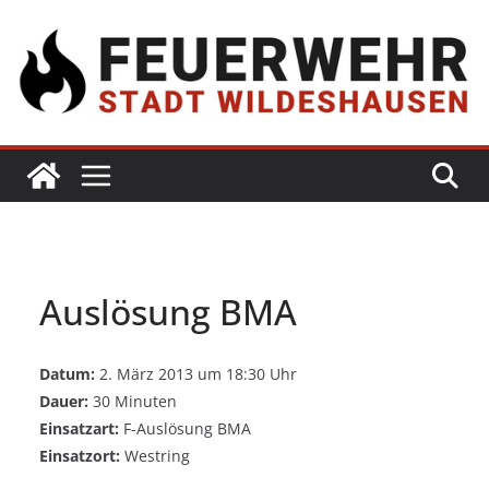
Auslösung BMA
Datum:
2. März 2013 um 18:30 Uhr
Dauer:
30 Minuten
Einsatzart:
F-Auslösung BMA
Einsatzort:
Westring