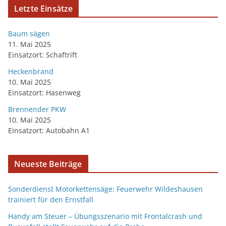
Letzte Einsätze
Baum sägen
11. Mai 2025
Einsatzort: Schaftrift
Heckenbrand
10. Mai 2025
Einsatzort: Hasenweg
Brennender PKW
10. Mai 2025
Einsatzort: Autobahn A1
Neueste Beiträge
Sonderdienst Motorkettensäge: Feuerwehr Wildeshausen
trainiert für den Ernstfall
Handy am Steuer – Übungsszenario mit Frontalcrash und