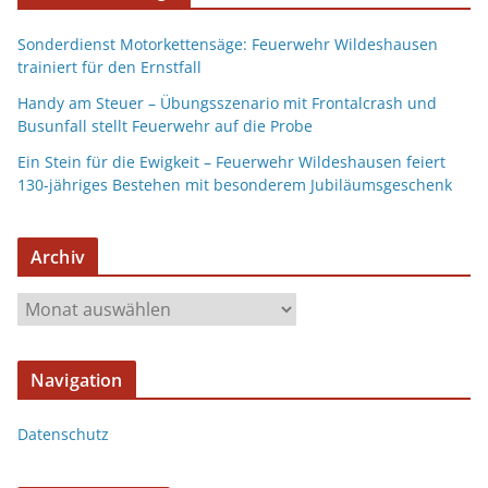
Sonderdienst Motorkettensäge: Feuerwehr Wildeshausen
trainiert für den Ernstfall
Handy am Steuer – Übungsszenario mit Frontalcrash und
Busunfall stellt Feuerwehr auf die Probe
Ein Stein für die Ewigkeit – Feuerwehr Wildeshausen feiert
130-jähriges Bestehen mit besonderem Jubiläumsgeschenk
Archiv
Navigation
Datenschutz