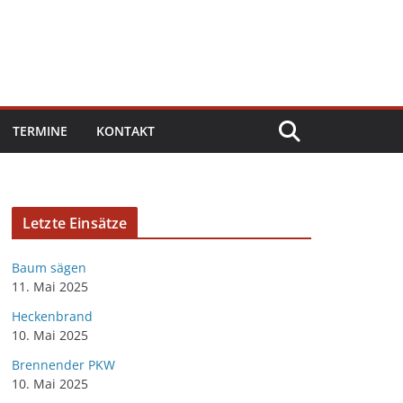
TERMINE
KONTAKT
Letzte Einsätze
Baum sägen
11. Mai 2025
Heckenbrand
10. Mai 2025
Brennender PKW
10. Mai 2025