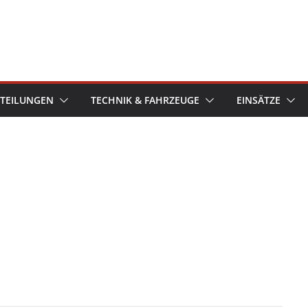
TEILUNGEN
TECHNIK & FAHRZEUGE
EINSÄTZE