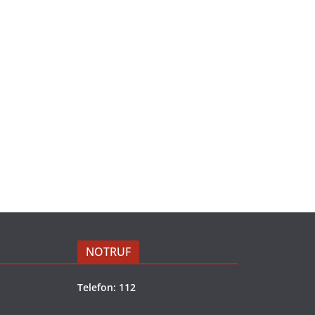
NOTRUF
Telefon: 112