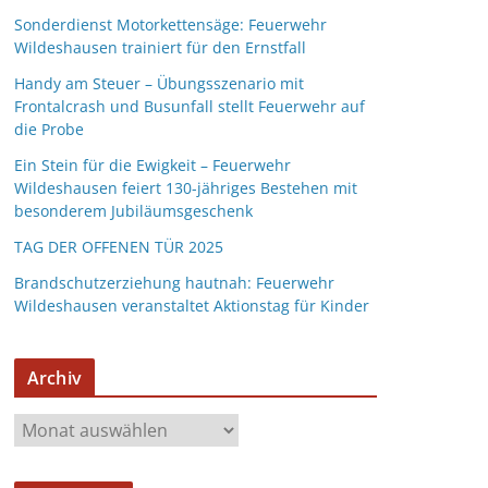
Sonderdienst Motorkettensäge: Feuerwehr
Wildeshausen trainiert für den Ernstfall
Handy am Steuer – Übungsszenario mit
Frontalcrash und Busunfall stellt Feuerwehr auf
die Probe
Ein Stein für die Ewigkeit – Feuerwehr
Wildeshausen feiert 130-jähriges Bestehen mit
besonderem Jubiläumsgeschenk
TAG DER OFFENEN TÜR 2025
Brandschutzerziehung hautnah: Feuerwehr
Wildeshausen veranstaltet Aktionstag für Kinder
Archiv