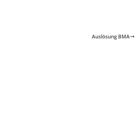
Auslösung BMA