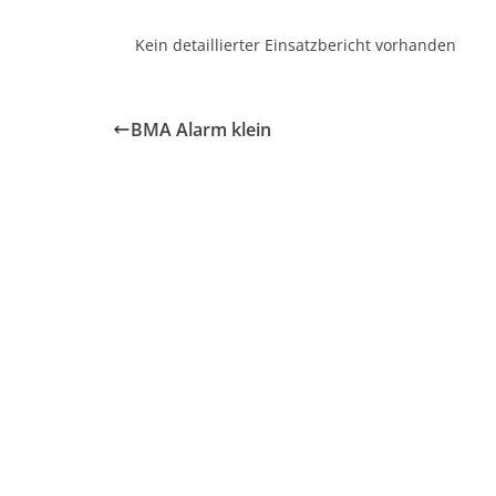
Kein detaillierter Einsatzbericht vorhanden
BMA Alarm klein