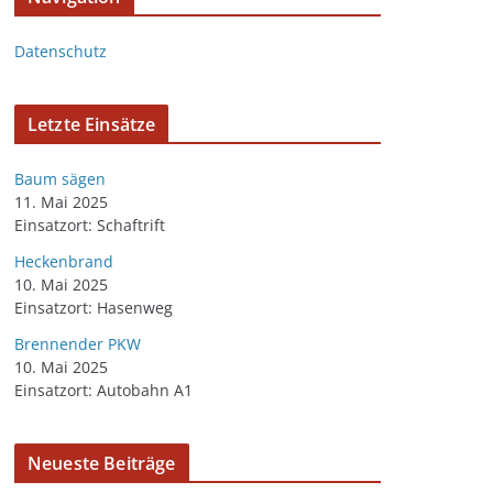
Datenschutz
Letzte Einsätze
Baum sägen
11. Mai 2025
Einsatzort: Schaftrift
Heckenbrand
10. Mai 2025
Einsatzort: Hasenweg
Brennender PKW
10. Mai 2025
Einsatzort: Autobahn A1
Neueste Beiträge