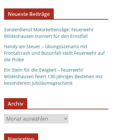
Neueste Beiträge
Sonderdienst Motorkettensäge: Feuerwehr
Wildeshausen trainiert für den Ernstfall
Handy am Steuer – Übungsszenario mit
Frontalcrash und Busunfall stellt Feuerwehr auf
die Probe
Ein Stein für die Ewigkeit – Feuerwehr
Wildeshausen feiert 130-jähriges Bestehen mit
besonderem Jubiläumsgeschenk
Archiv
Navigation