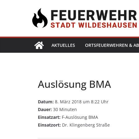
AKTUELLES
ORTSFEUERWEHREN & AB
Auslösung BMA
Datum:
8. März 2018 um 8:22 Uhr
Dauer:
30 Minuten
Einsatzart:
F-Auslösung BMA
Einsatzort:
Dr. Klingenberg Straße