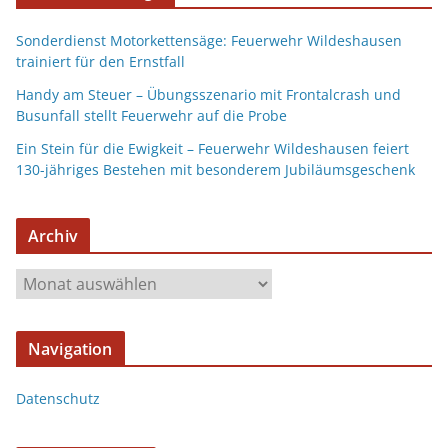
Sonderdienst Motorkettensäge: Feuerwehr Wildeshausen
trainiert für den Ernstfall
Handy am Steuer – Übungsszenario mit Frontalcrash und
Busunfall stellt Feuerwehr auf die Probe
Ein Stein für die Ewigkeit – Feuerwehr Wildeshausen feiert
130-jähriges Bestehen mit besonderem Jubiläumsgeschenk
Archiv
Navigation
Datenschutz