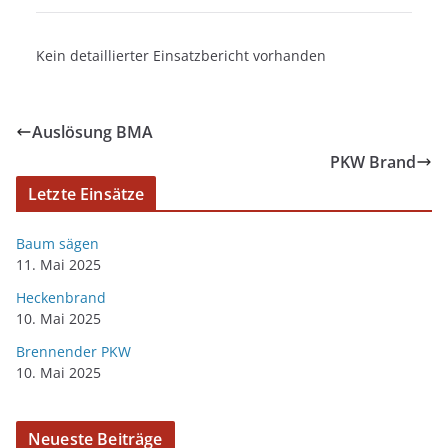
Kein detaillierter Einsatzbericht vorhanden
Auslösung BMA
PKW Brand
Letzte Einsätze
Baum sägen
11. Mai 2025
Heckenbrand
10. Mai 2025
Brennender PKW
10. Mai 2025
Neueste Beiträge