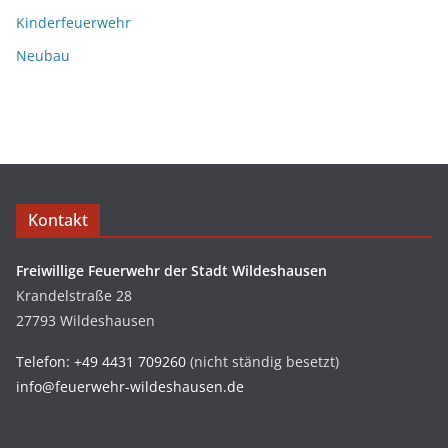
Kinderfeuerwehr
Neubau
Kontakt
Freiwillige Feuerwehr der Stadt Wildeshausen
Krandelstraße 28
27793 Wildeshausen
Telefon: +49 4431 709260
(nicht ständig besetzt)
info@feuerwehr-wildeshausen.de