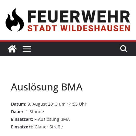
Auslösung BMA
Datum:
9. August 2013 um 14:55 Uhr
Dauer:
1 Stunde
Einsatzart:
F-Auslösung BMA
Einsatzort:
Glaner Straße