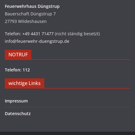
Feuerwehrhaus Düngstrup
Bauerschaft Düngstrup 7
27793 Wildeshausen
Telefon: +49 4431 71477
(nicht ständig besetzt)
info@feuerwehr-duengstrup.de
NOTRUF
Telefon: 112
wichtige Links
Impressum
Datenschutz