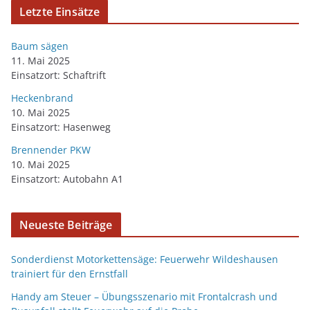
Letzte Einsätze
Baum sägen
11. Mai 2025
Einsatzort: Schaftrift
Heckenbrand
10. Mai 2025
Einsatzort: Hasenweg
Brennender PKW
10. Mai 2025
Einsatzort: Autobahn A1
Neueste Beiträge
Sonderdienst Motorkettensäge: Feuerwehr Wildeshausen
trainiert für den Ernstfall
Handy am Steuer – Übungsszenario mit Frontalcrash und