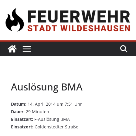
Auslösung BMA
Datum:
14. April 2014 um 7:51 Uhr
Dauer:
29 Minuten
Einsatzart:
F-Auslösung BMA
Einsatzort:
Goldenstedter Straße