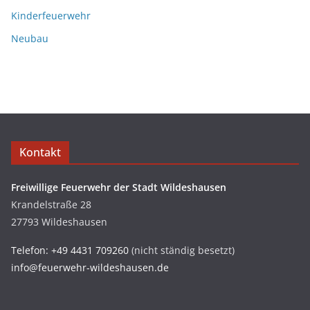
Kinderfeuerwehr
Neubau
Kontakt
Freiwillige Feuerwehr der Stadt Wildeshausen
Krandelstraße 28
27793 Wildeshausen
Telefon: +49 4431 709260
(nicht ständig besetzt)
info@feuerwehr-wildeshausen.de