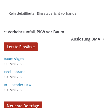
Kein detaillierter Einsatzbericht vorhanden
Verkehrsunfall, PKW vor Baum
Auslösung BMA
Letzte Einsätze
Baum sägen
11. Mai 2025
Heckenbrand
10. Mai 2025
Brennender PKW
10. Mai 2025
Neueste Beiträge