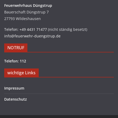
Feuerwehrhaus Düngstrup
Bauerschaft Düngstrup 7
27793 Wildeshausen
Telefon: +49 4431 71477
(nicht ständig besetzt)
info@feuerwehr-duengstrup.de
NOTRUF
Telefon: 112
wichtige Links
Impressum
Datenschutz