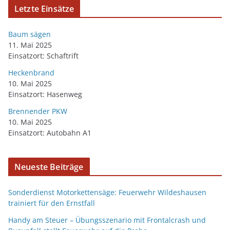
Letzte Einsätze
Baum sägen
11. Mai 2025
Einsatzort: Schaftrift
Heckenbrand
10. Mai 2025
Einsatzort: Hasenweg
Brennender PKW
10. Mai 2025
Einsatzort: Autobahn A1
Neueste Beiträge
Sonderdienst Motorkettensäge: Feuerwehr Wildeshausen
trainiert für den Ernstfall
Handy am Steuer – Übungsszenario mit Frontalcrash und