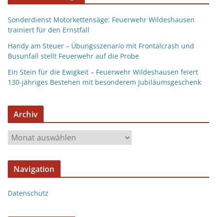
Sonderdienst Motorkettensäge: Feuerwehr Wildeshausen
trainiert für den Ernstfall
Handy am Steuer – Übungsszenario mit Frontalcrash und
Busunfall stellt Feuerwehr auf die Probe
Ein Stein für die Ewigkeit – Feuerwehr Wildeshausen feiert
130-jähriges Bestehen mit besonderem Jubiläumsgeschenk
Archiv
Navigation
Datenschutz