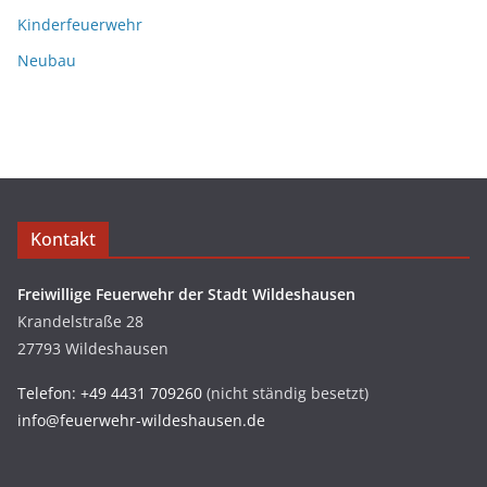
Kinderfeuerwehr
Neubau
Kontakt
Freiwillige Feuerwehr der Stadt Wildeshausen
Krandelstraße 28
27793 Wildeshausen
Telefon: +49 4431 709260
(nicht ständig besetzt)
info@feuerwehr-wildeshausen.de