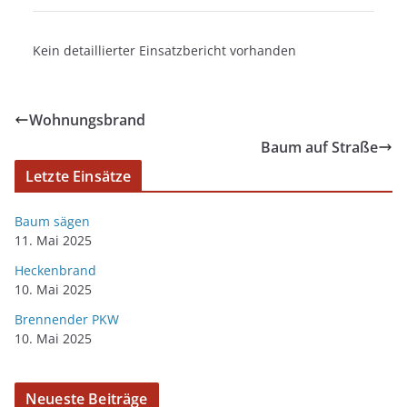
Kein detaillierter Einsatzbericht vorhanden
Wohnungsbrand
Baum auf Straße
Letzte Einsätze
Baum sägen
11. Mai 2025
Heckenbrand
10. Mai 2025
Brennender PKW
10. Mai 2025
Neueste Beiträge