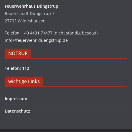
Feuerwehrhaus Düngstrup
Bauerschaft Düngstrup 7
27793 Wildeshausen
Telefon: +49 4431 71477
(nicht ständig besetzt)
info@feuerwehr-duengstrup.de
NOTRUF
Telefon: 112
wichtige Links
Impressum
Datenschutz