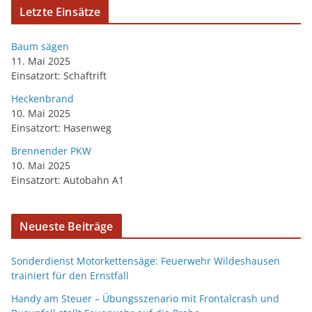
Letzte Einsätze
Baum sägen
11. Mai 2025
Einsatzort: Schaftrift
Heckenbrand
10. Mai 2025
Einsatzort: Hasenweg
Brennender PKW
10. Mai 2025
Einsatzort: Autobahn A1
Neueste Beiträge
Sonderdienst Motorkettensäge: Feuerwehr Wildeshausen
trainiert für den Ernstfall
Handy am Steuer – Übungsszenario mit Frontalcrash und