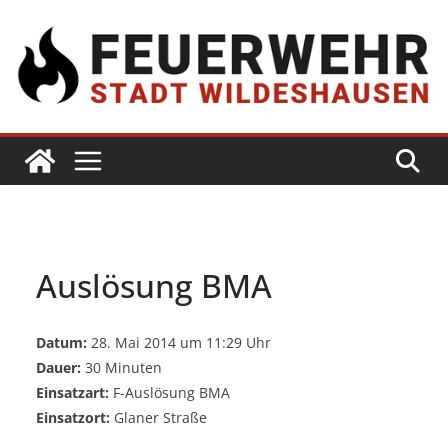
Auslösung BMA
Datum:
28. Mai 2014 um 11:29 Uhr
Dauer:
30 Minuten
Einsatzart:
F-Auslösung BMA
Einsatzort:
Glaner Straße