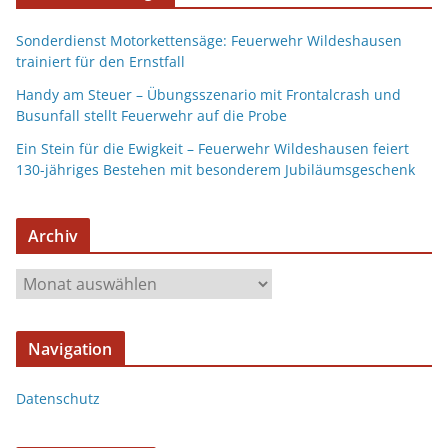
Sonderdienst Motorkettensäge: Feuerwehr Wildeshausen
trainiert für den Ernstfall
Handy am Steuer – Übungsszenario mit Frontalcrash und
Busunfall stellt Feuerwehr auf die Probe
Ein Stein für die Ewigkeit – Feuerwehr Wildeshausen feiert
130-jähriges Bestehen mit besonderem Jubiläumsgeschenk
Archiv
Navigation
Datenschutz