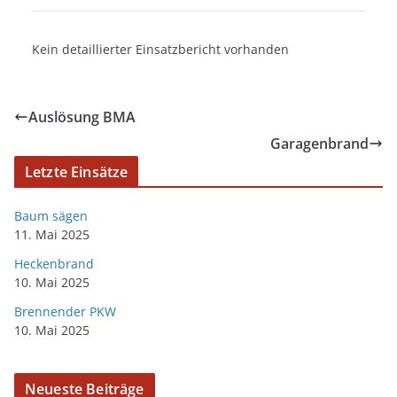
Kein detaillierter Einsatzbericht vorhanden
Auslösung BMA
Garagenbrand
Letzte Einsätze
Baum sägen
11. Mai 2025
Heckenbrand
10. Mai 2025
Brennender PKW
10. Mai 2025
Neueste Beiträge