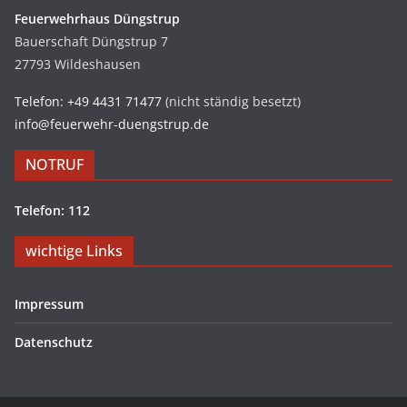
Feuerwehrhaus Düngstrup
Bauerschaft Düngstrup 7
27793 Wildeshausen
Telefon: +49 4431 71477
(nicht ständig besetzt)
info@feuerwehr-duengstrup.de
NOTRUF
Telefon: 112
wichtige Links
Impressum
Datenschutz