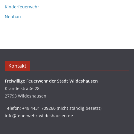
Kinderfeuerwehr
Neubau
Kontakt
Freiwillige Feuerwehr der Stadt Wildeshausen
Krandelstraße 28
27793 Wildeshausen
Telefon: +49 4431 709260
(nicht ständig besetzt)
info@feuerwehr-wildeshausen.de