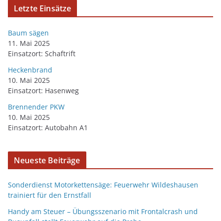
Letzte Einsätze
Baum sägen
11. Mai 2025
Einsatzort: Schaftrift
Heckenbrand
10. Mai 2025
Einsatzort: Hasenweg
Brennender PKW
10. Mai 2025
Einsatzort: Autobahn A1
Neueste Beiträge
Sonderdienst Motorkettensäge: Feuerwehr Wildeshausen
trainiert für den Ernstfall
Handy am Steuer – Übungsszenario mit Frontalcrash und