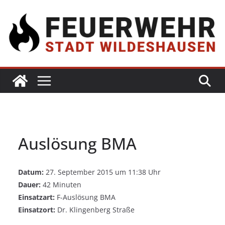
Auslösung BMA
Datum:
27. September 2015 um 11:38 Uhr
Dauer:
42 Minuten
Einsatzart:
F-Auslösung BMA
Einsatzort:
Dr. Klingenberg Straße