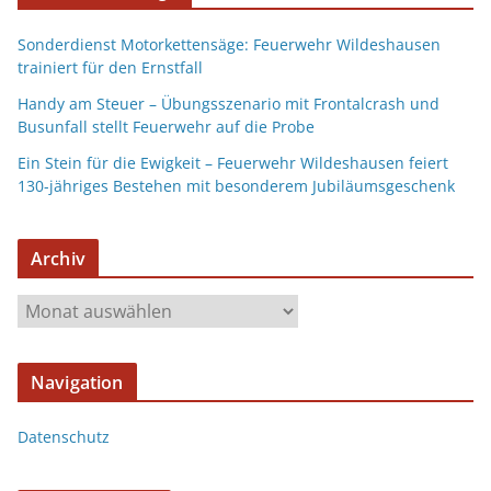
Sonderdienst Motorkettensäge: Feuerwehr Wildeshausen
trainiert für den Ernstfall
Handy am Steuer – Übungsszenario mit Frontalcrash und
Busunfall stellt Feuerwehr auf die Probe
Ein Stein für die Ewigkeit – Feuerwehr Wildeshausen feiert
130-jähriges Bestehen mit besonderem Jubiläumsgeschenk
Archiv
Navigation
Datenschutz